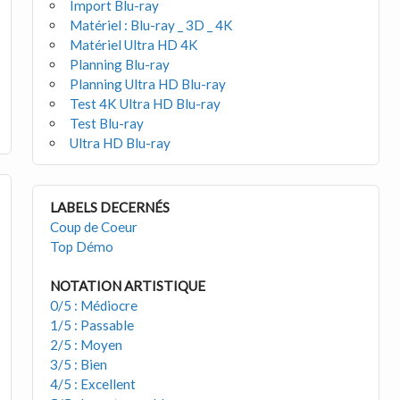
Import Blu-ray
Matériel : Blu-ray _ 3D _ 4K
Matériel Ultra HD 4K
Planning Blu-ray
Planning Ultra HD Blu-ray
Test 4K Ultra HD Blu-ray
Test Blu-ray
Ultra HD Blu-ray
LABELS DECERNÉS
Coup de Coeur
Top Démo
NOTATION ARTISTIQUE
0/5 : Médiocre
1/5 : Passable
2/5 : Moyen
3/5 : Bien
4/5 : Excellent