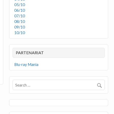
05/10
06/10
07/10
08/10
09/10
10/10
PARTENARIAT
Blu-ray Mania