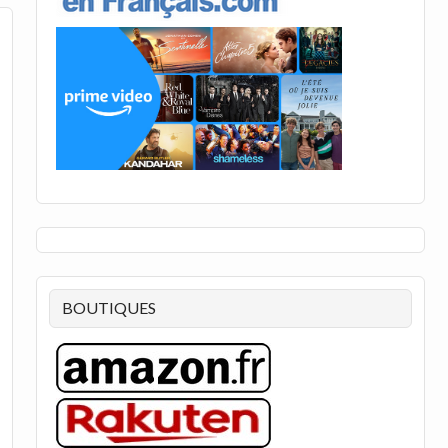
BOUTIQUES