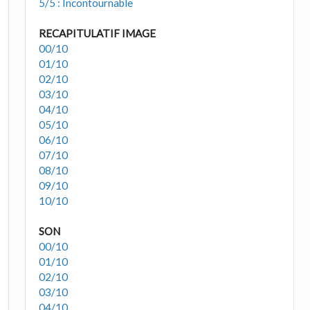
5/5 : Incontournable
RECAPITULATIF IMAGE
00/10
01/10
02/10
03/10
04/10
05/10
06/10
07/10
08/10
09/10
10/10
SON
00/10
01/10
02/10
03/10
04/10