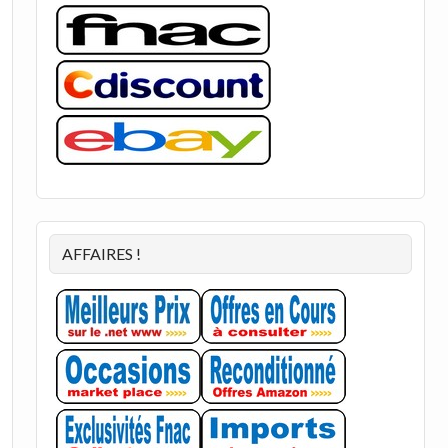
AFFAIRES !