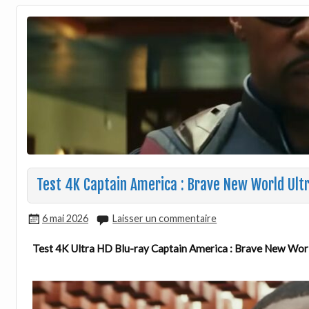
Test 4K Captain America : Brave New World Ult
6 mai 2026
Laisser un commentaire
Test 4K Ultra HD Blu-ray Captain America : Brave New Wor