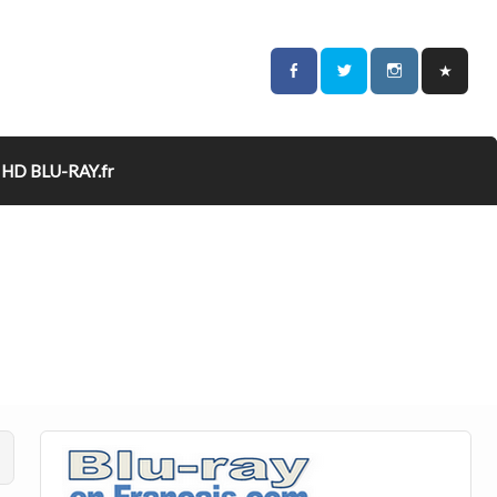
HD BLU-RAY.fr