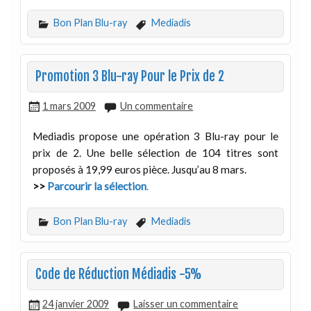
Bon Plan Blu-ray
Mediadis
Promotion 3 Blu-ray Pour le Prix de 2
1 mars 2009
Un commentaire
Mediadis propose une opération 3 Blu-ray pour le
prix de 2. Une belle sélection de 104 titres sont
proposés à 19,99 euros pièce. Jusqu’au 8 mars.
>>
Parcourir la sélection
.
Bon Plan Blu-ray
Mediadis
Code de Réduction Médiadis -5%
24 janvier 2009
Laisser un commentaire