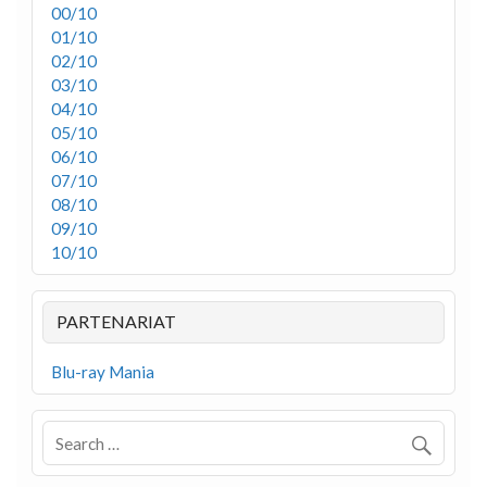
00/10
01/10
02/10
03/10
04/10
05/10
06/10
07/10
08/10
09/10
10/10
PARTENARIAT
Blu-ray Mania