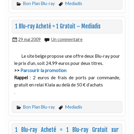
Bon Plan Blu-ray
Mediadis
1 Blu-ray Acheté = 1 Gratuit – Mediadis
29 mai 2009
Un commentaire
Le site belge propose une offre deux Blu-ray pour
le prix d’un, soit 24.99 euros pour deux titres.
>>
Parcourir la promotion
Rappel
: 2 euros de frais de ports par commande,
gratuit en relai Kiala au delà de 50 € d’achats
.
Bon Plan Blu-ray
Mediadis
1 Blu-ray Acheté = 1 Blu-ray Gratuit sur