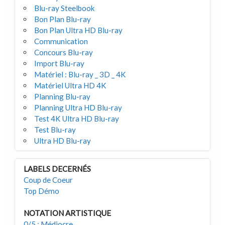
Blu-ray Steelbook
Bon Plan Blu-ray
Bon Plan Ultra HD Blu-ray
Communication
Concours Blu-ray
Import Blu-ray
Matériel : Blu-ray _ 3D _ 4K
Matériel Ultra HD 4K
Planning Blu-ray
Planning Ultra HD Blu-ray
Test 4K Ultra HD Blu-ray
Test Blu-ray
Ultra HD Blu-ray
LABELS DECERNÉS
Coup de Coeur
Top Démo
NOTATION ARTISTIQUE
0/5 : Médiocre