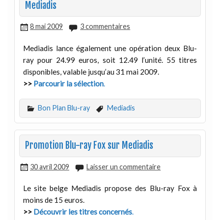
Mediadis
8 mai 2009
3 commentaires
Mediadis lance également une opération deux Blu-
ray pour 24.99 euros, soit 12.49 l’unité. 55 titres
disponibles, valable jusqu’au 31 mai 2009.
>>
Parcourir la sélection
.
Bon Plan Blu-ray
Mediadis
Promotion Blu-ray Fox sur Mediadis
30 avril 2009
Laisser un commentaire
Le site belge Mediadis propose des Blu-ray Fox à
moins de 15 euros.
>>
Découvrir les titres concernés
.