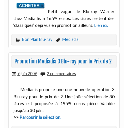
Petit vague de Blu-ray Warner
chez Mediadis à 16.99 euros. Les titres restent des
‘classiques’ déjà vus en promotion ailleurs.
Lien ici
.
Bon Plan Blu-ray
Mediadis
Promotion Mediadis 3 Blu-ray pour le Prix de 2
9 juin 2009
2 commentaires
Mediadis propose une une nouvelle opération 3
Blu-ray pour le prix de 2. Une jolie sélection de 80
titres est proposée à 19,99 euros pièce. Valable
jusqu’au 30 juin.
>>
Parcourir la sélection
.