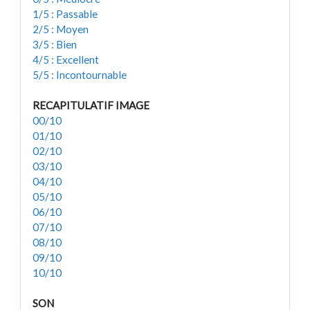
1/5 : Passable
2/5 : Moyen
3/5 : Bien
4/5 : Excellent
5/5 : Incontournable
RECAPITULATIF IMAGE
00/10
01/10
02/10
03/10
04/10
05/10
06/10
07/10
08/10
09/10
10/10
SON