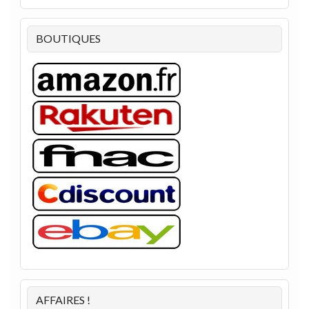
BOUTIQUES
AFFAIRES !