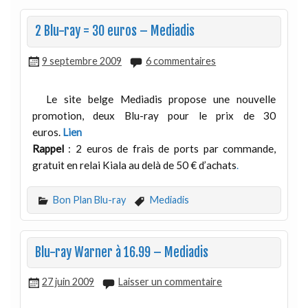
2 Blu-ray = 30 euros – Mediadis
9 septembre 2009
6 commentaires
Le site belge Mediadis propose une nouvelle
promotion, deux Blu-ray pour le prix de 30
euros.
Lien
Rappel
: 2 euros de frais de ports par commande,
gratuit en relai Kiala au delà de 50 € d’achats
.
Bon Plan Blu-ray
Mediadis
Blu-ray Warner à 16.99 – Mediadis
27 juin 2009
Laisser un commentaire