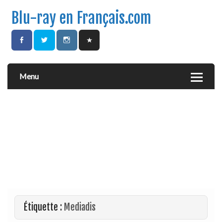
Blu-ray en Français.com
Menu
Étiquette :
Mediadis