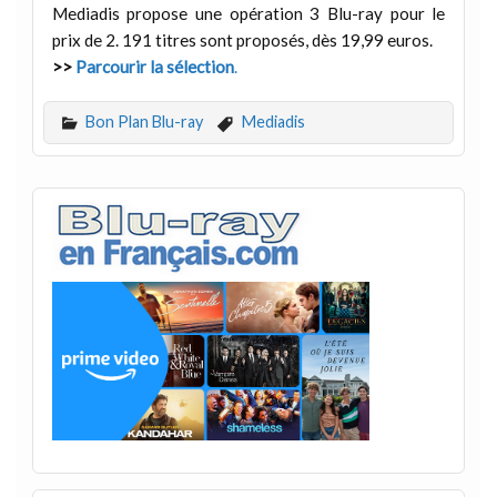
Mediadis propose une opération 3 Blu-ray pour le
prix de 2. 191 titres sont proposés, dès 19,99 euros.
>>
Parcourir la sélection
.
Bon Plan Blu-ray
Mediadis