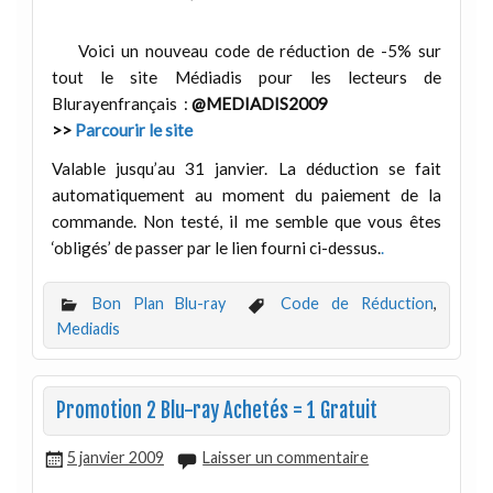
Voici un nouveau code de réduction de -5% sur
tout le site Médiadis pour les lecteurs de
Blurayenfrançais :
@MEDIADIS2009
>>
Parcourir le site
Valable jusqu’au 31 janvier. La déduction se fait
automatiquement au moment du paiement de la
commande. Non testé, il me semble que vous êtes
‘obligés’ de passer par le lien fourni ci-dessus.
.
Bon Plan Blu-ray
Code de Réduction
,
Mediadis
Promotion 2 Blu-ray Achetés = 1 Gratuit
5 janvier 2009
Laisser un commentaire