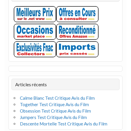
Articles récents
Calme Blanc Test Critique Avis du Film
Together Test Critique Avis du Film
Obsession Test Critique Avis du Film
Jumpers Test Critique Avis du Film
Descente Mortelle Test Critique Avis du Film