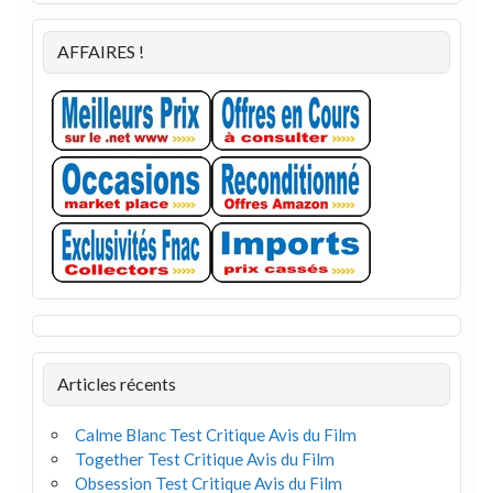
AFFAIRES !
Articles récents
Calme Blanc Test Critique Avis du Film
Together Test Critique Avis du Film
Obsession Test Critique Avis du Film