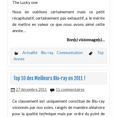
The Lucky one
Nous en oublions certainement mais ce petit
récapitulatif, certainement pas exhaustif, a le mérite
de mettre en valeur ce que nous avons aimé cette
année…
Bon(s) visionnage(s)…
Actualité Blu-ray
,
Communication
Top
Année
Top 10 des Meilleurs Blu-ray en 2011 !
27 décembre 2011
11 commentaires
Ce classement est uniquement constitué de Blu-ray
visionnés par nos soins, rangés de manière aléatoire
pour la qualité technique mais par ordre du point de