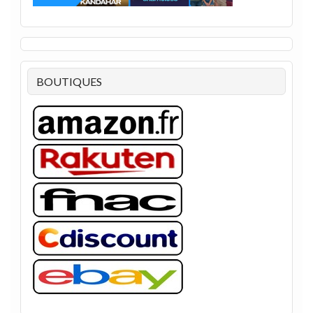
BOUTIQUES