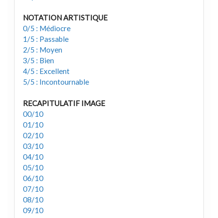
NOTATION ARTISTIQUE
0/5 : Médiocre
1/5 : Passable
2/5 : Moyen
3/5 : Bien
4/5 : Excellent
5/5 : Incontournable
RECAPITULATIF IMAGE
00/10
01/10
02/10
03/10
04/10
05/10
06/10
07/10
08/10
09/10