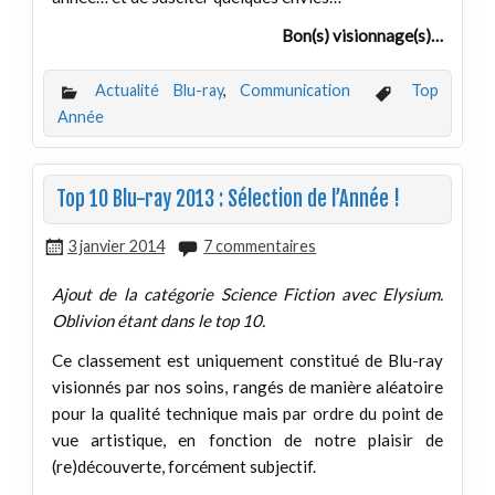
Bon(s) visionnage(s)…
Actualité Blu-ray
,
Communication
Top
Année
Top 10 Blu-ray 2013 : Sélection de l’Année !
3 janvier 2014
7 commentaires
Ajout de la catégorie Science Fiction avec Elysium.
Oblivion étant dans le top 10.
Ce classement est uniquement constitué de Blu-ray
visionnés par nos soins, rangés de manière aléatoire
pour la qualité technique mais par ordre du point de
vue artistique, en fonction de notre plaisir de
(re)découverte, forcément subjectif.