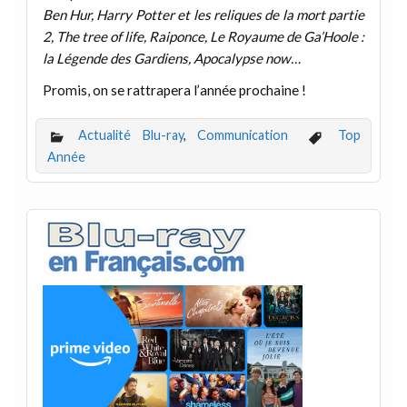
Ben Hur, Harry Potter et les reliques de la mort partie
2, The tree of life, Raiponce, Le Royaume de Ga’Hoole :
la Légende des Gardiens, Apocalypse now…
Promis, on se rattrapera l’année prochaine !
Actualité Blu-ray
,
Communication
Top
Année