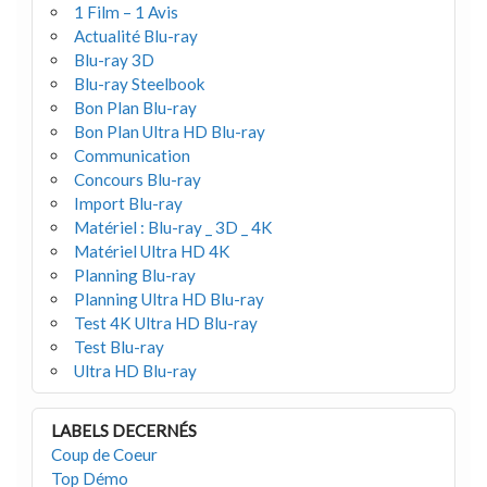
1 Film – 1 Avis
Actualité Blu-ray
Blu-ray 3D
Blu-ray Steelbook
Bon Plan Blu-ray
Bon Plan Ultra HD Blu-ray
Communication
Concours Blu-ray
Import Blu-ray
Matériel : Blu-ray _ 3D _ 4K
Matériel Ultra HD 4K
Planning Blu-ray
Planning Ultra HD Blu-ray
Test 4K Ultra HD Blu-ray
Test Blu-ray
Ultra HD Blu-ray
LABELS DECERNÉS
Coup de Coeur
Top Démo