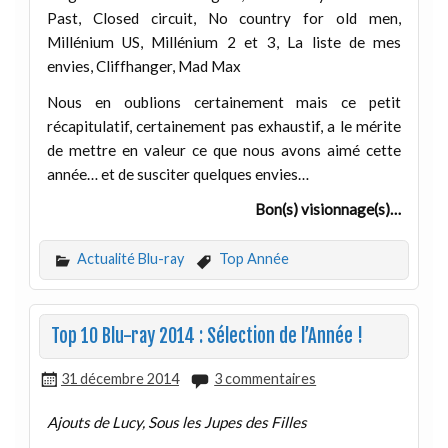
Past, Closed circuit, No country for old men,
Millénium US, Millénium 2 et 3, La liste de mes
envies, Cliffhanger, Mad Max
Nous en oublions certainement mais ce petit
récapitulatif, certainement pas exhaustif, a le mérite
de mettre en valeur ce que nous avons aimé cette
année… et de susciter quelques envies…
Bon(s) visionnage(s)…
Actualité Blu-ray
Top Année
Top 10 Blu-ray 2014 : Sélection de l’Année !
31 décembre 2014
3 commentaires
Ajouts de Lucy, Sous les Jupes des Filles