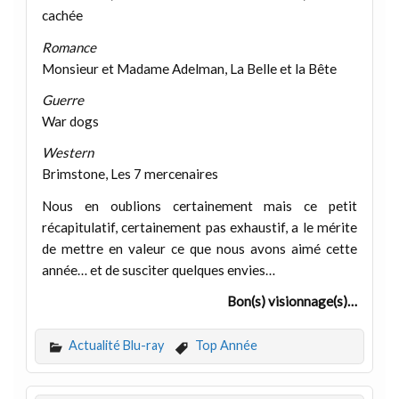
cachée
Romance
Monsieur et Madame Adelman, La Belle et la Bête
Guerre
War dogs
Western
Brimstone, Les 7 mercenaires
Nous en oublions certainement mais ce petit
récapitulatif, certainement pas exhaustif, a le mérite
de mettre en valeur ce que nous avons aimé cette
année… et de susciter quelques envies…
Bon(s) visionnage(s)…
Actualité Blu-ray
Top Année