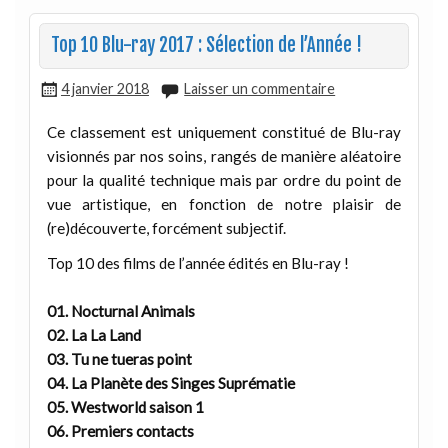
Top 10 Blu-ray 2017 : Sélection de l’Année !
4 janvier 2018
Laisser un commentaire
Ce classement est uniquement constitué de Blu-ray
visionnés par nos soins, rangés de manière aléatoire
pour la qualité technique mais par ordre du point de
vue artistique, en fonction de notre plaisir de
(re)découverte, forcément subjectif.
Top 10 des films de l’année édités en Blu-ray !
01. Nocturnal Animals
02. La La Land
03. Tu ne tueras point
04. La Planète des Singes Suprématie
05. Westworld saison 1
06. Premiers contacts