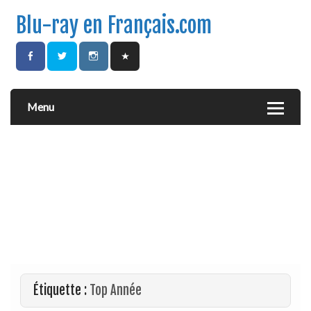
Blu-ray en Français.com
Menu
Étiquette :
Top Année