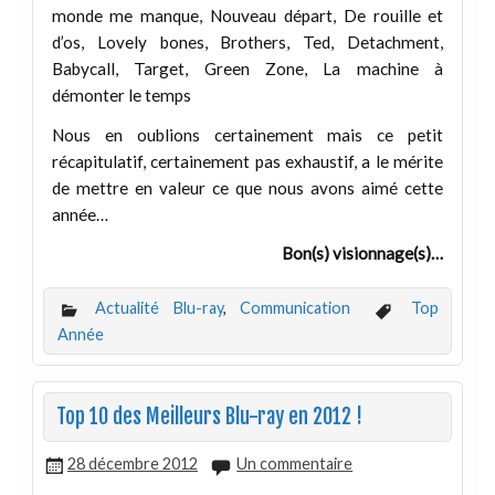
monde me manque, Nouveau départ, De rouille et
d’os, Lovely bones, Brothers, Ted, Detachment,
Babycall, Target, Green Zone, La machine à
démonter le temps
Nous en oublions certainement mais ce petit
récapitulatif, certainement pas exhaustif, a le mérite
de mettre en valeur ce que nous avons aimé cette
année…
Bon(s) visionnage(s)…
Actualité Blu-ray
,
Communication
Top
Année
Top 10 des Meilleurs Blu-ray en 2012 !
28 décembre 2012
Un commentaire