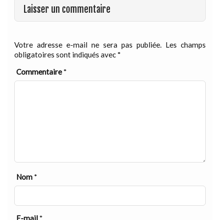
Laisser un commentaire
Votre adresse e-mail ne sera pas publiée.
Les champs
obligatoires sont indiqués avec
*
Commentaire
*
Nom
*
E-mail
*