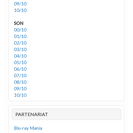
09/10
10/10
SON
00/10
01/10
02/10
03/10
04/10
05/10
06/10
07/10
08/10
09/10
10/10
PARTENARIAT
Blu-ray Mania