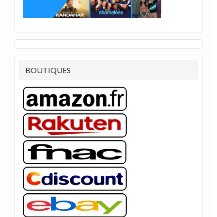
BOUTIQUES