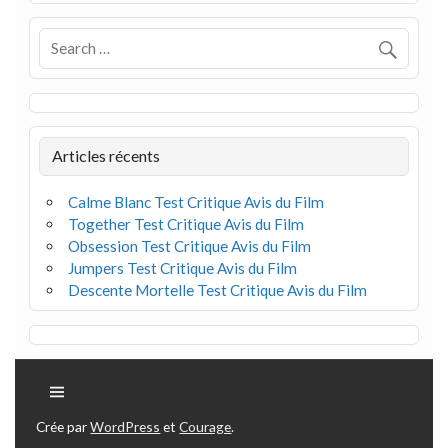
Articles récents
Calme Blanc Test Critique Avis du Film
Together Test Critique Avis du Film
Obsession Test Critique Avis du Film
Jumpers Test Critique Avis du Film
Descente Mortelle Test Critique Avis du Film
Crée par
WordPress
et
Courage
.