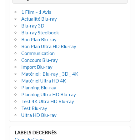
1 Film – 1 Avis
Actualité Blu-ray
Blu-ray 3D
Blu-ray Steelbook
Bon Plan Blu-ray
Bon Plan Ultra HD Blu-ray
Communication
Concours Blu-ray
Import Blu-ray
Matériel : Blu-ray _ 3D _ 4K
Matériel Ultra HD 4K
Planning Blu-ray
Planning Ultra HD Blu-ray
Test 4K Ultra HD Blu-ray
Test Blu-ray
Ultra HD Blu-ray
LABELS DECERNÉS
Coup de Coeur