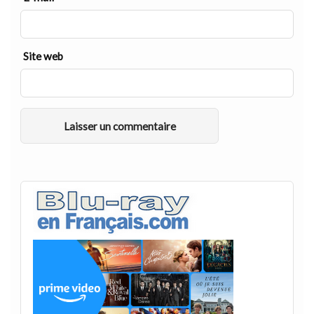
Site web