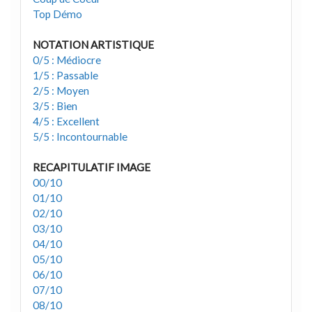
Top Démo
NOTATION ARTISTIQUE
0/5 : Médiocre
1/5 : Passable
2/5 : Moyen
3/5 : Bien
4/5 : Excellent
5/5 : Incontournable
RECAPITULATIF IMAGE
00/10
01/10
02/10
03/10
04/10
05/10
06/10
07/10
08/10