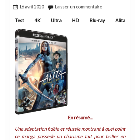
16 avril 2020
Laisser un commentaire
Test 4K Ultra HD Blu-ray Alita
En résumé…
Une adaptation fidèle et réussie montrant à quel point
ce manga possède un charisme fait pour briller en