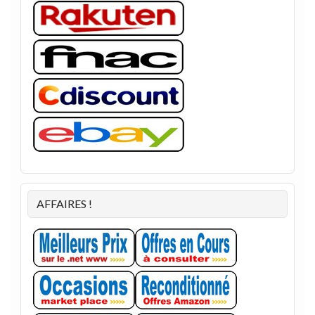
AFFAIRES !