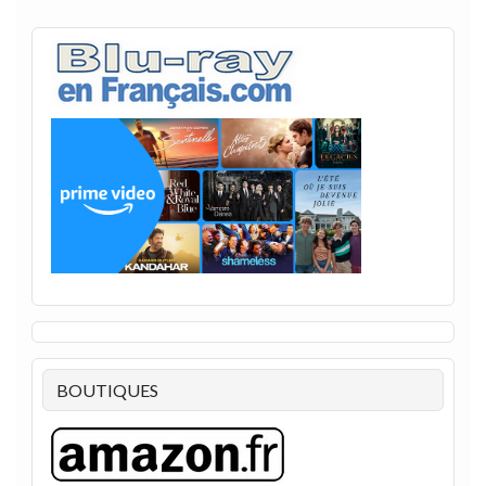
BOUTIQUES