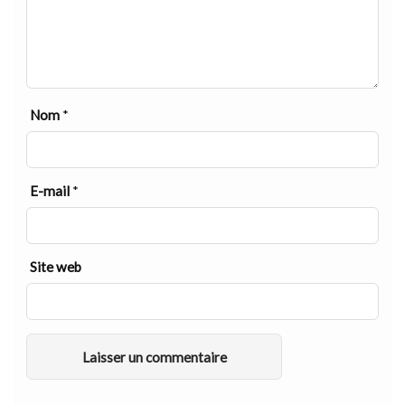
Nom
*
E-mail
*
Site web