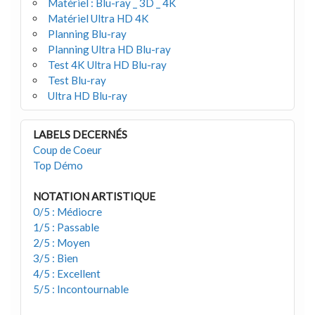
Matériel : Blu-ray _ 3D _ 4K
Matériel Ultra HD 4K
Planning Blu-ray
Planning Ultra HD Blu-ray
Test 4K Ultra HD Blu-ray
Test Blu-ray
Ultra HD Blu-ray
LABELS DECERNÉS
Coup de Coeur
Top Démo
NOTATION ARTISTIQUE
0/5 : Médiocre
1/5 : Passable
2/5 : Moyen
3/5 : Bien
4/5 : Excellent
5/5 : Incontournable