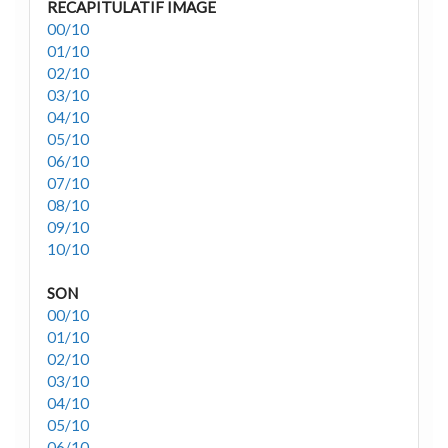
RECAPITULATIF IMAGE
00/10
01/10
02/10
03/10
04/10
05/10
06/10
07/10
08/10
09/10
10/10
SON
00/10
01/10
02/10
03/10
04/10
05/10
06/10