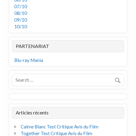
07/10
08/10
09/10
10/10
PARTENARIAT
Blu-ray Mania
Articles récents
Calme Blanc Test Critique Avis du Film
Together Test Critique Avis du Film