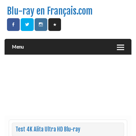
Blu-ray en Français.com
Menu
Test 4K Alita Ultra HD Blu-ray