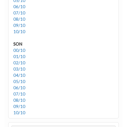
05/10
06/10
07/10
08/10
09/10
10/10
SON
00/10
01/10
02/10
03/10
04/10
05/10
06/10
07/10
08/10
09/10
10/10