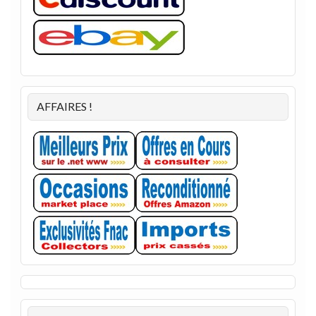
AFFAIRES !