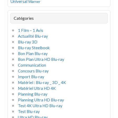
Universal
Warner
Catégories
1 Film – 1 Avis
Actualité Blu-ray
Blu-ray 3D
Blu-ray Steelbook
Bon Plan Blu-ray
Bon Plan Ultra HD Blu-ray
Communication
Concours Blu-ray
Import Blu-ray
Matériel : Blu-ray _ 3D _ 4K
Matériel Ultra HD 4K
Planning Blu-ray
Planning Ultra HD Blu-ray
Test 4K Ultra HD Blu-ray
Test Blu-ray
Ultra HD Blu-ray