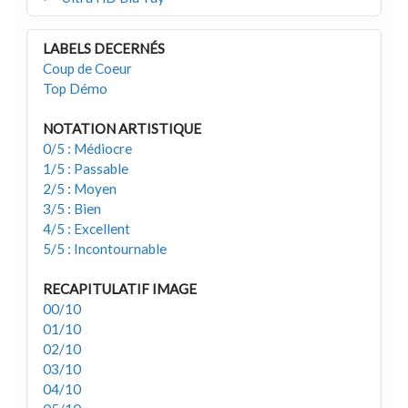
LABELS DECERNÉS
Coup de Coeur
Top Démo
NOTATION ARTISTIQUE
0/5 : Médiocre
1/5 : Passable
2/5 : Moyen
3/5 : Bien
4/5 : Excellent
5/5 : Incontournable
RECAPITULATIF IMAGE
00/10
01/10
02/10
03/10
04/10