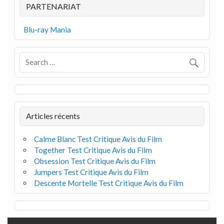
PARTENARIAT
Blu-ray Mania
Articles récents
Calme Blanc Test Critique Avis du Film
Together Test Critique Avis du Film
Obsession Test Critique Avis du Film
Jumpers Test Critique Avis du Film
Descente Mortelle Test Critique Avis du Film