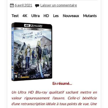
6 avril 2021
Laisser un commentaire
Test 4K Ultra HD Les Nouveaux Mutants
En résumé…
Un Ultra HD Blu-ray qualitatif sachant mettre en
valeur rigoureusement l’œuvre. Celle-ci bénéficie
d’une retranscription idéale à tous points de vue. Une