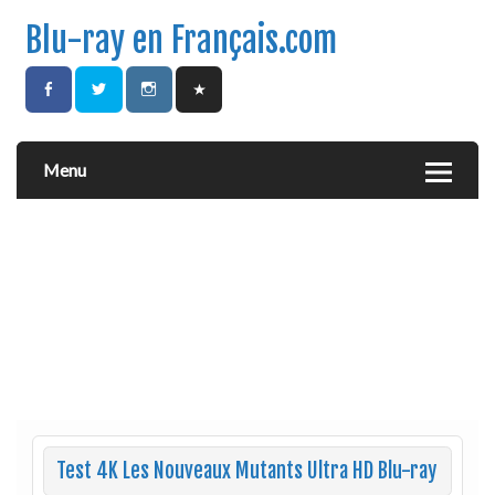
Blu-ray en Français.com
Menu
Test 4K Les Nouveaux Mutants Ultra HD Blu-ray