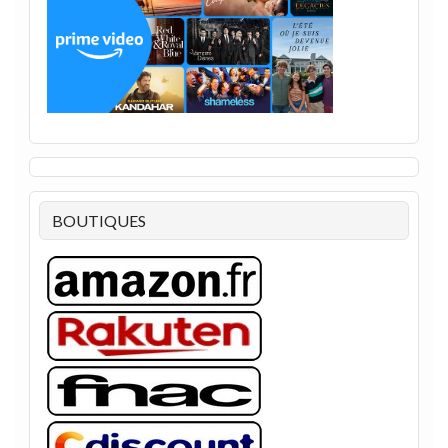
BOUTIQUES