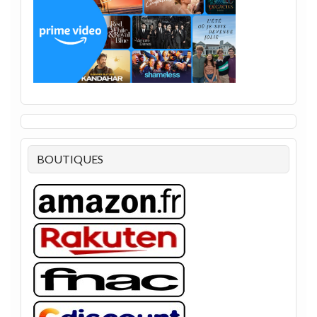
BOUTIQUES