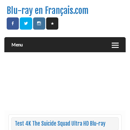
Blu-ray en Français.com
Menu
Test 4K The Suicide Squad Ultra HD Blu-ray