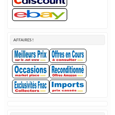
AFFAIRES !