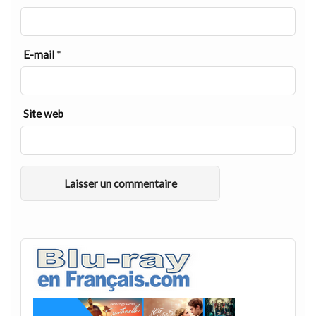
E-mail
*
Site web