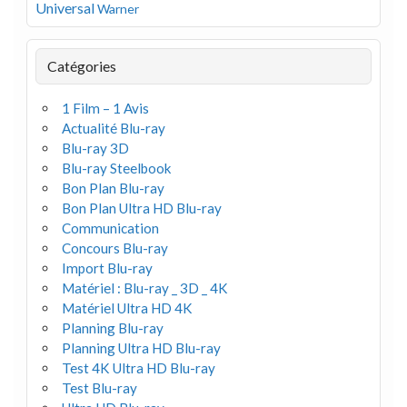
Universal
Warner
Catégories
1 Film – 1 Avis
Actualité Blu-ray
Blu-ray 3D
Blu-ray Steelbook
Bon Plan Blu-ray
Bon Plan Ultra HD Blu-ray
Communication
Concours Blu-ray
Import Blu-ray
Matériel : Blu-ray _ 3D _ 4K
Matériel Ultra HD 4K
Planning Blu-ray
Planning Ultra HD Blu-ray
Test 4K Ultra HD Blu-ray
Test Blu-ray