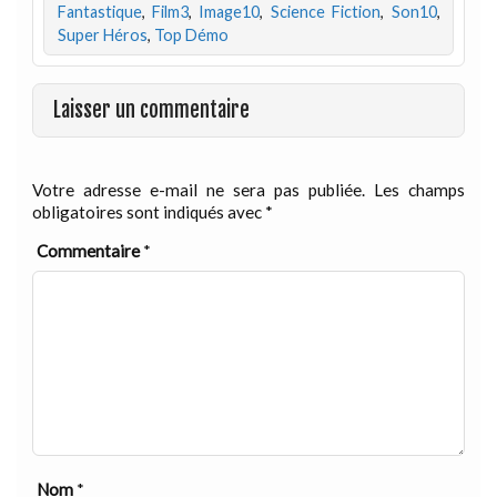
Fantastique
,
Film3
,
Image10
,
Science Fiction
,
Son10
,
Super Héros
,
Top Démo
Laisser un commentaire
Votre adresse e-mail ne sera pas publiée.
Les champs
obligatoires sont indiqués avec
*
Commentaire
*
Nom
*