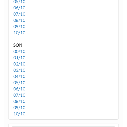
05/10
06/10
07/10
08/10
09/10
10/10
SON
00/10
01/10
02/10
03/10
04/10
05/10
06/10
07/10
08/10
09/10
10/10