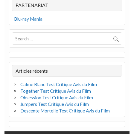
PARTENARIAT
Blu-ray Mania
Articles récents
Calme Blanc Test Critique Avis du Film
Together Test Critique Avis du Film
Obsession Test Critique Avis du Film
Jumpers Test Critique Avis du Film
Descente Mortelle Test Critique Avis du Film