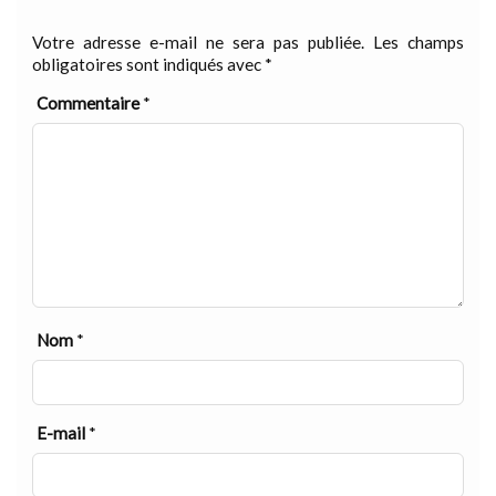
Votre adresse e-mail ne sera pas publiée.
Les champs
obligatoires sont indiqués avec
*
Commentaire
*
Nom
*
E-mail
*