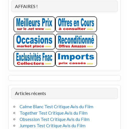
AFFAIRES !
Articles récents
Calme Blanc Test Critique Avis du Film
Together Test Critique Avis du Film
Obsession Test Critique Avis du Film
Jumpers Test Critique Avis du Film