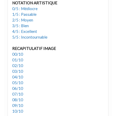
NOTATION ARTISTIQUE
0/5 : Médiocre
1/5 : Passable
2/5 : Moyen
3/5 : Bien
4/5 : Excellent
5/5 : Incontournable
RECAPITULATIF IMAGE
00/10
01/10
02/10
03/10
04/10
05/10
06/10
07/10
08/10
09/10
10/10