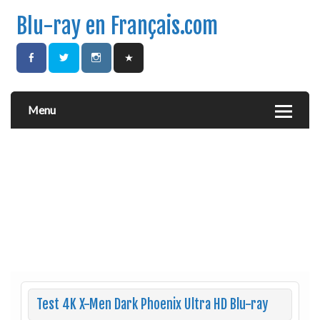
Blu-ray en Français.com
Menu
Test 4K X-Men Dark Phoenix Ultra HD Blu-ray