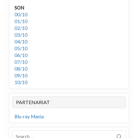
SON
00/10
01/10
02/10
03/10
04/10
05/10
06/10
07/10
08/10
09/10
10/10
PARTENARIAT
Blu-ray Mania