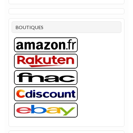
BOUTIQUES