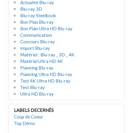
Actualité Blu-ray
Blu-ray 3D
Blu-ray Steelbook
Bon Plan Blu-ray
Bon Plan Ultra HD Blu-ray
Communication
Concours Blu-ray
Import Blu-ray
Matériel : Blu-ray _ 3D _ 4K
Matériel Ultra HD 4K
Planning Blu-ray
Planning Ultra HD Blu-ray
Test 4K Ultra HD Blu-ray
Test Blu-ray
Ultra HD Blu-ray
LABELS DECERNÉS
Coup de Coeur
Top Démo