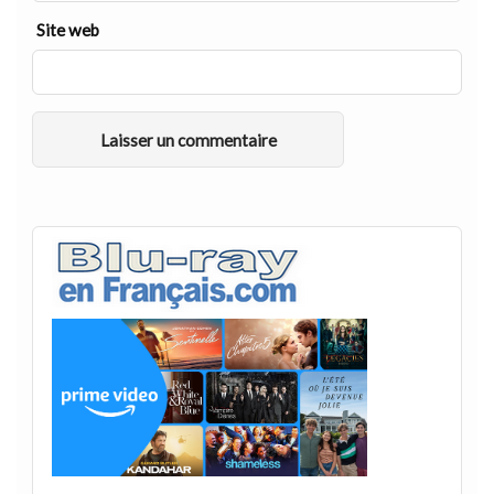
Site web