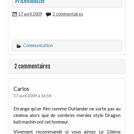
Priceminister
17 avril 2009
2 commentaires
Communication
2 commentaires
Carlos
17 avril 2009 à 16:54
Etrange qu’un film comme Outlander ne sorte pas au
cinéma alors que de sombres merdes style Dragon
ball machin ont cet honneur.
Vivement recommandé si vous aimez Le 13ème