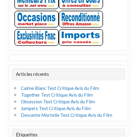
Articles récents
Calme Blanc Test Critique Avis du Film
Together Test Critique Avis du Film
Obsession Test Critique Avis du Film
Jumpers Test Critique Avis du Film
Descente Mortelle Test Critique Avis du Film
Étiquettes