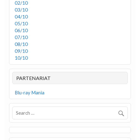
02/10
03/10
04/10
05/10
06/10
07/10
08/10
09/10
10/10
PARTENARIAT
Blu-ray Mania