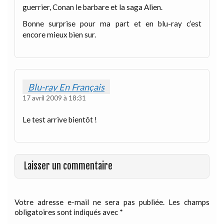
guerrier, Conan le barbare et la saga Alien.
Bonne surprise pour ma part et en blu-ray c’est
encore mieux bien sur.
Blu-ray En Français
17 avril 2009 à 18:31
Le test arrive bientôt !
Laisser un commentaire
Votre adresse e-mail ne sera pas publiée.
Les champs
obligatoires sont indiqués avec
*