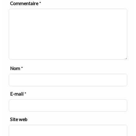
Commentaire
*
Nom
*
E-mail
*
Site web