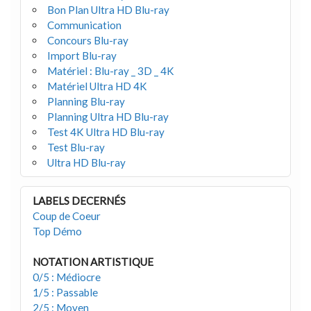
Bon Plan Ultra HD Blu-ray
Communication
Concours Blu-ray
Import Blu-ray
Matériel : Blu-ray _ 3D _ 4K
Matériel Ultra HD 4K
Planning Blu-ray
Planning Ultra HD Blu-ray
Test 4K Ultra HD Blu-ray
Test Blu-ray
Ultra HD Blu-ray
LABELS DECERNÉS
Coup de Coeur
Top Démo
NOTATION ARTISTIQUE
0/5 : Médiocre
1/5 : Passable
2/5 : Moyen