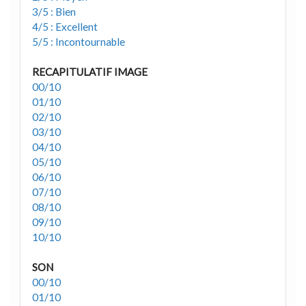
3/5 : Bien
4/5 : Excellent
5/5 : Incontournable
RECAPITULATIF IMAGE
00/10
01/10
02/10
03/10
04/10
05/10
06/10
07/10
08/10
09/10
10/10
SON
00/10
01/10