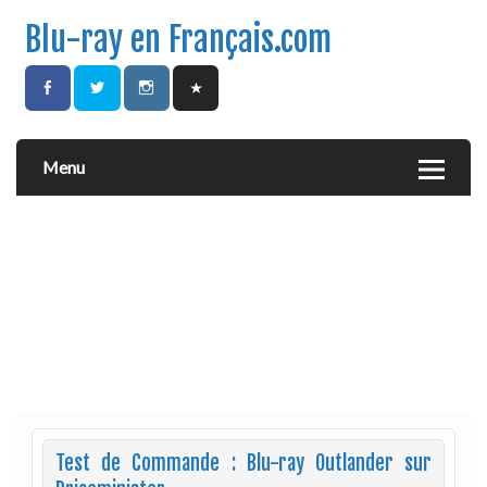
Blu-ray en Français.com
Menu
Test de Commande : Blu-ray Outlander sur