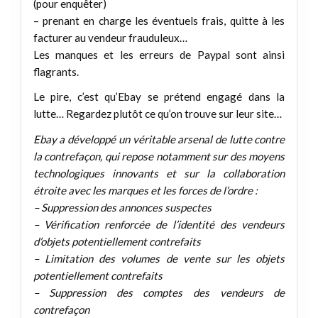
(pour enquêter)
– prenant en charge les éventuels frais, quitte à les
facturer au vendeur frauduleux…
Les manques et les erreurs de Paypal sont ainsi
flagrants.
Le pire, c’est qu’Ebay se prétend engagé dans la
lutte… Regardez plutôt ce qu’on trouve sur leur site…
Ebay a développé un véritable arsenal de lutte contre
la contrefaçon, qui repose notamment sur des moyens
technologiques innovants et sur la collaboration
étroite avec les marques et les forces de l’ordre :
– Suppression des annonces suspectes
– Vérification renforcée de l’identité des vendeurs
d’objets potentiellement contrefaits
– Limitation des volumes de vente sur les objets
potentiellement contrefaits
– Suppression des comptes des vendeurs de
contrefaçon