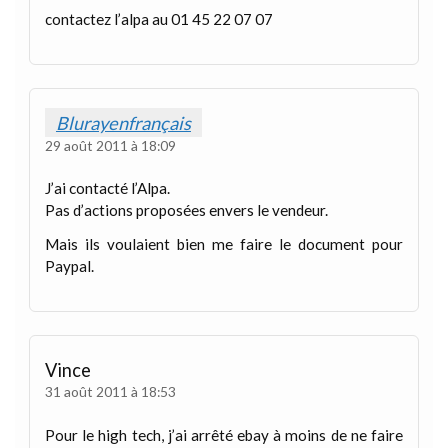
contactez l’alpa au 01 45 22 07 07
Blurayenfrançais
29 août 2011 à 18:09
J’ai contacté l’Alpa.
Pas d’actions proposées envers le vendeur.
Mais ils voulaient bien me faire le document pour
Paypal.
Vince
31 août 2011 à 18:53
Pour le high tech, j’ai arrêté ebay à moins de ne faire