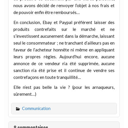
nous avons décidé de renvoyer l’objet à nos frais et
de pouvoir enfin être remboursés…
En conclusion, Ebay et Paypal préfèrent laisser des
produits contrefaits sur le marché et ne
s’investissent aucunement dans la démarche, laissant
seul le consommateur ; ne tranchant d’ailleurs pas en
faveur de l’acheteur honnête ni même en appliquant
leurs propres règles. Aujourd’hui encore, aucune
annonce de ce vendeur n’a été supprimée, aucune
sanction n’a été prise et il continue de vendre ses
contrefaçons en toute tranquillité…
Elle n’est pas belle la vie ? (pour les arnaqueurs,
sûrement…)
Communication