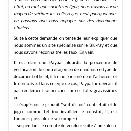
effet, en tant que société en ligne, nous n’avons aucun
moyen de vérifier les colis reçus, c’est pourquoi nous
ne pouvons que nous appuyer sur des documents
officiels.
Suite à cette demande, on tente de leur expliquer que
nous sommes un site spécialisé sur le Blu-ray et que
nous savons reconnaître les faux. En vain.
Il est clair que Paypal alourdit la procédure de
vérification de contrefaçon en demandant ce type de
document officiel, il freine énormément l’acheteur et
le démotive. Dans ce type de cas, Paypal ne devrait-il
pas réellement se pencher sur ces faits gravissimes
en :
– récupérant le produit “soit disant” contrefait et le
juger comme tel (ou invalider le constat, il, est
toujours possible de se tromper)
– suspendant le compte du vendeur suite à une alerte