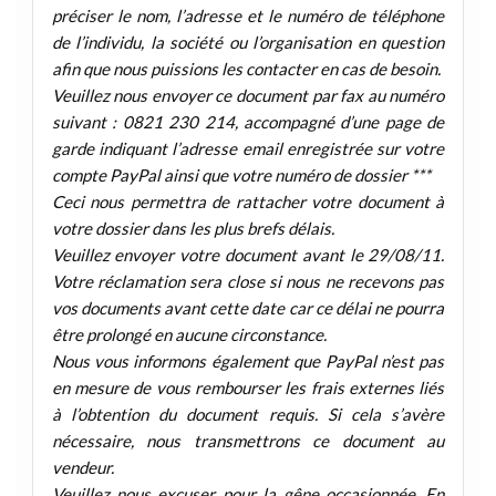
préciser le nom, l’adresse et le numéro de téléphone
de l’individu, la société ou l’organisation en question
afin que nous puissions les contacter en cas de besoin.
Veuillez nous envoyer ce document par fax au numéro
suivant : 0821 230 214, accompagné d’une page de
garde indiquant l’adresse email enregistrée sur votre
compte PayPal ainsi que votre numéro de dossier ***
Ceci nous permettra de rattacher votre document à
votre dossier dans les plus brefs délais.
Veuillez envoyer votre document avant le 29/08/11.
Votre réclamation sera close si nous ne recevons pas
vos documents avant cette date car ce délai ne pourra
être prolongé en aucune circonstance.
Nous vous informons également que PayPal n’est pas
en mesure de vous rembourser les frais externes liés
à l’obtention du document requis. Si cela s’avère
nécessaire, nous transmettrons ce document au
vendeur.
Veuillez nous excuser pour la gêne occasionnée. En