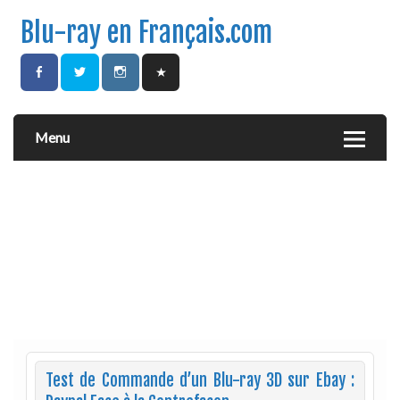
Blu-ray en Français.com
Menu
Test de Commande d’un Blu-ray 3D sur Ebay :