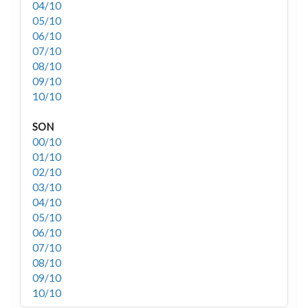
04/10
05/10
06/10
07/10
08/10
09/10
10/10
SON
00/10
01/10
02/10
03/10
04/10
05/10
06/10
07/10
08/10
09/10
10/10