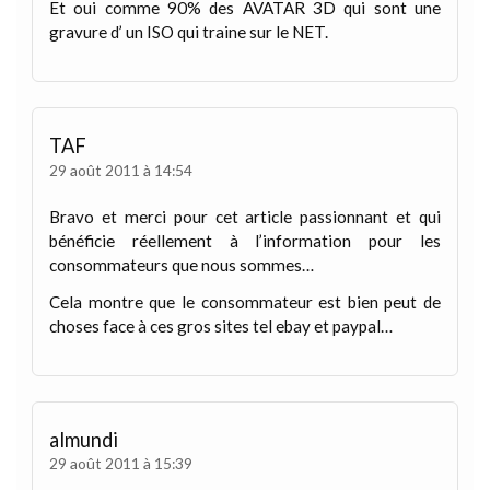
Et oui comme 90% des AVATAR 3D qui sont une
gravure d’ un ISO qui traine sur le NET.
TAF
29 août 2011 à 14:54
Bravo et merci pour cet article passionnant et qui
bénéficie réellement à l’information pour les
consommateurs que nous sommes…
Cela montre que le consommateur est bien peut de
choses face à ces gros sites tel ebay et paypal…
almundi
29 août 2011 à 15:39