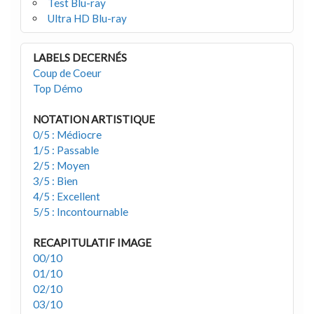
Test Blu-ray
Ultra HD Blu-ray
LABELS DECERNÉS
Coup de Coeur
Top Démo
NOTATION ARTISTIQUE
0/5 : Médiocre
1/5 : Passable
2/5 : Moyen
3/5 : Bien
4/5 : Excellent
5/5 : Incontournable
RECAPITULATIF IMAGE
00/10
01/10
02/10
03/10