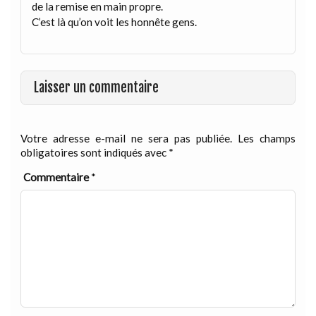
de la remise en main propre.
C’est là qu’on voit les honnête gens.
Laisser un commentaire
Votre adresse e-mail ne sera pas publiée.
Les champs
obligatoires sont indiqués avec
*
Commentaire
*