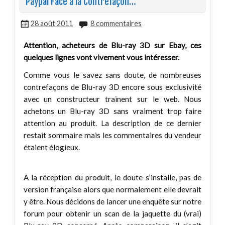
Paypal Face à la Contrefaçon…
28 août 2011
8 commentaires
Attention, acheteurs de Blu-ray 3D sur Ebay, ces
quelques lignes vont vivement vous intéresser.
Comme vous le savez sans doute, de nombreuses
contrefaçons de Blu-ray 3D encore sous exclusivité
avec un constructeur trainent sur le web. Nous
achetons un Blu-ray 3D sans vraiment trop faire
attention au produit. La description de ce dernier
restait sommaire mais les commentaires du vendeur
étaient élogieux.
A la réception du produit, le doute s’installe, pas de
version française alors que normalement elle devrait
y être. Nous décidons de lancer une enquête sur notre
forum pour obtenir un scan de la jaquette du (vrai)