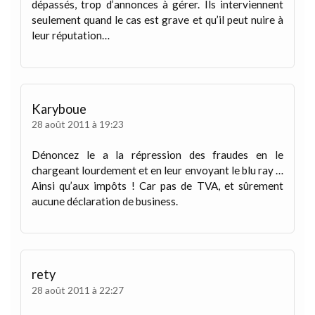
dépassés, trop d’annonces à gérer. Ils interviennent
seulement quand le cas est grave et qu’il peut nuire à
leur réputation…
Karyboue
28 août 2011 à 19:23
Dénoncez le a la répression des fraudes en le
chargeant lourdement et en leur envoyant le blu ray …
Ainsi qu’aux impôts ! Car pas de TVA, et sûrement
aucune déclaration de business.
rety
28 août 2011 à 22:27