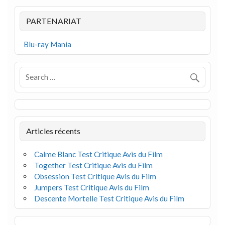
PARTENARIAT
Blu-ray Mania
Articles récents
Calme Blanc Test Critique Avis du Film
Together Test Critique Avis du Film
Obsession Test Critique Avis du Film
Jumpers Test Critique Avis du Film
Descente Mortelle Test Critique Avis du Film