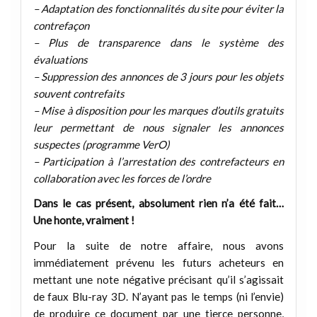
– Adaptation des fonctionnalités du site pour éviter la
contrefaçon
– Plus de transparence dans le système des
évaluations
– Suppression des annonces de 3 jours pour les objets
souvent contrefaits
– Mise à disposition pour les marques d’outils gratuits
leur permettant de nous signaler les annonces
suspectes (programme VerO)
– Participation à l’arrestation des contrefacteurs en
collaboration avec les forces de l’ordre
Dans le cas présent, absolument rien n’a été fait…
Une honte, vraiment !
Pour la suite de notre affaire, nous avons
immédiatement prévenu les futurs acheteurs en
mettant une note négative précisant qu’il s’agissait
de faux Blu-ray 3D. N’ayant pas le temps (ni l’envie)
de produire ce document par une tierce personne,