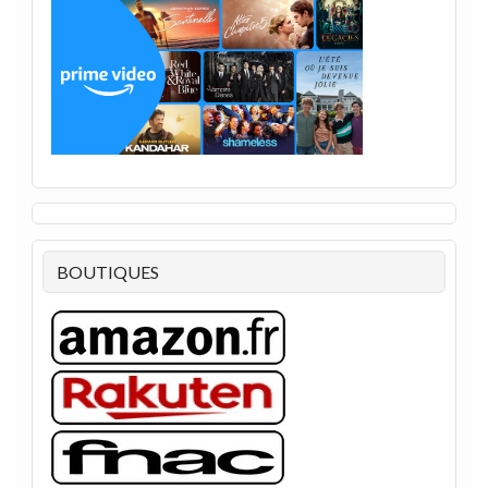
BOUTIQUES