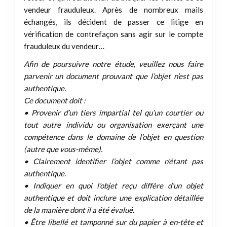
vendeur frauduleux. Après de nombreux mails
échangés, ils décident de passer ce litige en
vérification de contrefaçon sans agir sur le compte
frauduleux du vendeur…
Afin de poursuivre notre étude, veuillez nous faire
parvenir un document prouvant que l’objet n’est pas
authentique.
Ce document doit :
• Provenir d’un tiers impartial tel qu’un courtier ou
tout autre individu ou organisation exerçant une
compétence dans le domaine de l’objet en question
(autre que vous-même).
• Clairement identifier l’objet comme n’étant pas
authentique.
• Indiquer en quoi l’objet reçu diffère d’un objet
authentique et doit inclure une explication détaillée
de la manière dont il a été évalué.
• Être libellé et tamponné sur du papier à en-tête et