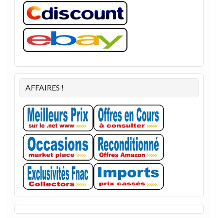
AFFAIRES !