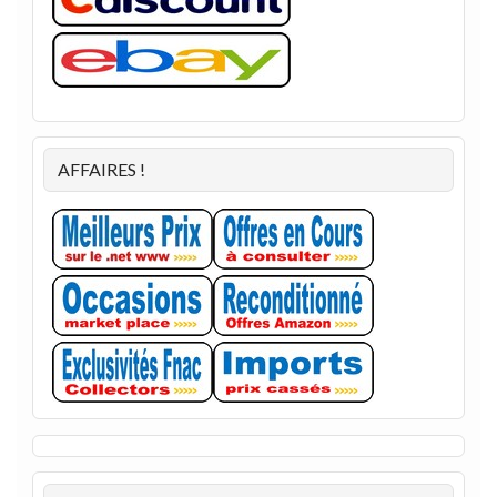
AFFAIRES !