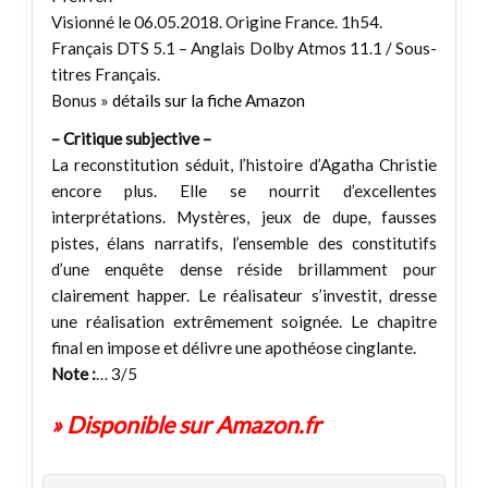
Visionné le 06.05.2018. Origine France. 1h54.
Français DTS 5.1 – Anglais Dolby Atmos 11.1 / Sous-
titres Français.
Bonus »
détails sur la fiche Amazon
– Critique subjective –
La reconstitution séduit, l’histoire d’Agatha Christie
encore plus. Elle se nourrit d’excellentes
interprétations. Mystères, jeux de dupe, fausses
pistes, élans narratifs, l’ensemble des constitutifs
d’une enquête dense réside brillamment pour
clairement happer. Le réalisateur s’investit, dresse
une réalisation extrêmement soignée. Le chapitre
final en impose et délivre une apothéose cinglante.
Note :
… 3/5
» Disponible sur Amazon.fr