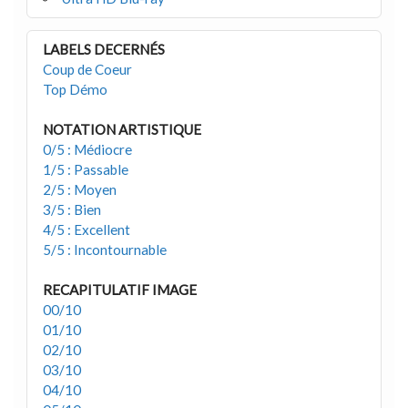
LABELS DECERNÉS
Coup de Coeur
Top Démo
NOTATION ARTISTIQUE
0/5 : Médiocre
1/5 : Passable
2/5 : Moyen
3/5 : Bien
4/5 : Excellent
5/5 : Incontournable
RECAPITULATIF IMAGE
00/10
01/10
02/10
03/10
04/10