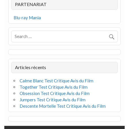
PARTENARIAT
Blu-ray Mania
Articles récents
Calme Blanc Test Critique Avis du Film
Together Test Critique Avis du Film
Obsession Test Critique Avis du Film
Jumpers Test Critique Avis du Film
Descente Mortelle Test Critique Avis du Film