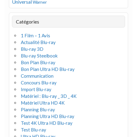
Universal
Warner
Catégories
1 Film – 1 Avis
Actualité Blu-ray
Blu-ray 3D
Blu-ray Steelbook
Bon Plan Blu-ray
Bon Plan Ultra HD Blu-ray
Communication
Concours Blu-ray
Import Blu-ray
Matériel : Blu-ray _ 3D _ 4K
Matériel Ultra HD 4K
Planning Blu-ray
Planning Ultra HD Blu-ray
Test 4K Ultra HD Blu-ray
Test Blu-ray
Ultra HD Blu-ray