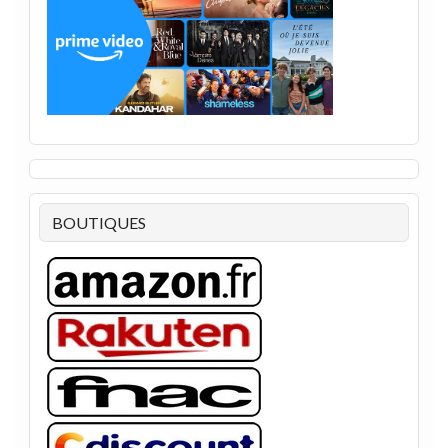
BOUTIQUES