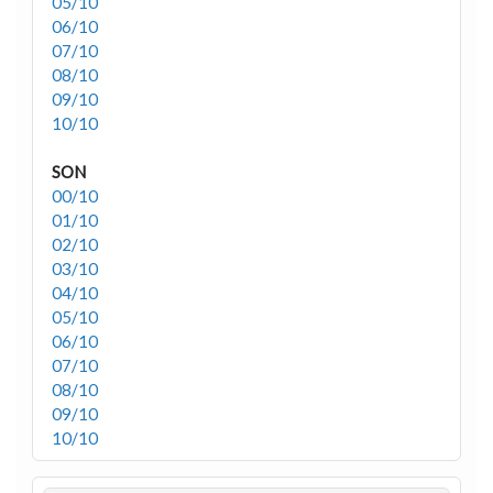
05/10
06/10
07/10
08/10
09/10
10/10
SON
00/10
01/10
02/10
03/10
04/10
05/10
06/10
07/10
08/10
09/10
10/10