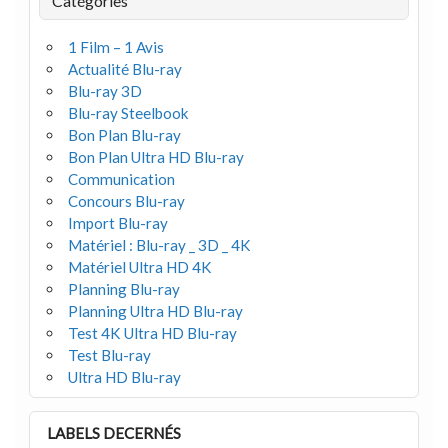
Catégories
1 Film – 1 Avis
Actualité Blu-ray
Blu-ray 3D
Blu-ray Steelbook
Bon Plan Blu-ray
Bon Plan Ultra HD Blu-ray
Communication
Concours Blu-ray
Import Blu-ray
Matériel : Blu-ray _ 3D _ 4K
Matériel Ultra HD 4K
Planning Blu-ray
Planning Ultra HD Blu-ray
Test 4K Ultra HD Blu-ray
Test Blu-ray
Ultra HD Blu-ray
LABELS DECERNÉS