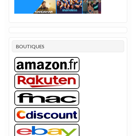
BOUTIQUES