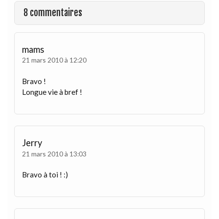
8 commentaires
mams
21 mars 2010 à 12:20
Bravo !
Longue vie à bref !
Jerry
21 mars 2010 à 13:03
Bravo à toi ! :)