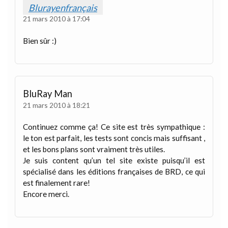
Blurayenfrançais
21 mars 2010 à 17:04
Bien sûr :)
BluRay Man
21 mars 2010 à 18:21
Continuez comme ça! Ce site est très sympathique :
le ton est parfait, les tests sont concis mais suffisant ,
et les bons plans sont vraiment très utiles.
Je suis content qu’un tel site existe puisqu’il est
spécialisé dans les éditions françaises de BRD, ce qui
est finalement rare!
Encore merci.