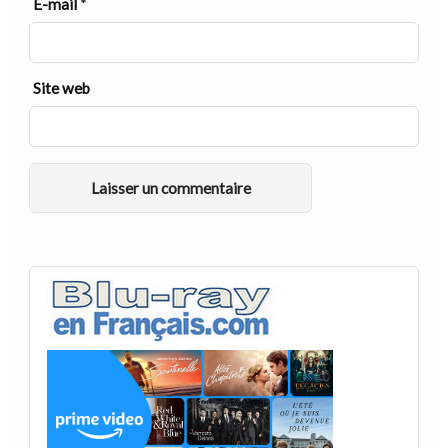
E-mail
*
Site web