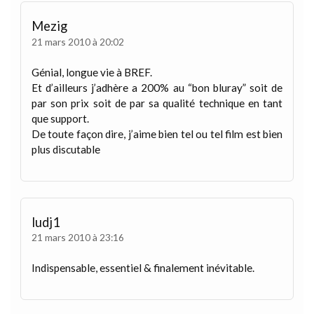
Mezig
21 mars 2010 à 20:02
Génial, longue vie à BREF.
Et d’ailleurs j’adhère a 200% au “bon bluray” soit de
par son prix soit de par sa qualité technique en tant
que support.
De toute façon dire, j’aime bien tel ou tel film est bien
plus discutable
ludj1
21 mars 2010 à 23:16
Indispensable, essentiel & finalement inévitable.