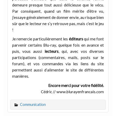
demeure presque tout aussi délicieuse que le vécu.
Par conséquent, quand un film mérite d’être vu,
j’essaye généralement de donner envie, au risque bien
sûr que le lecteur ne s’y retrouve pas, mais c’est le jeu
!
Je remercie particulièrement les
éditeurs
qui me font
parvenir certains Blu-ray, quelque fois en avance et
puis, vous aussi
lecteurs
, qui, avec vos diverses
participations (commentaires, mails, posts sur le
forum), et vos commandes via les liens du site
permettent aussi d’alimenter le site de différentes
manières.
Encore merci pour votre fidélité.
Cédric // www.blurayenfrancais.com
Communication