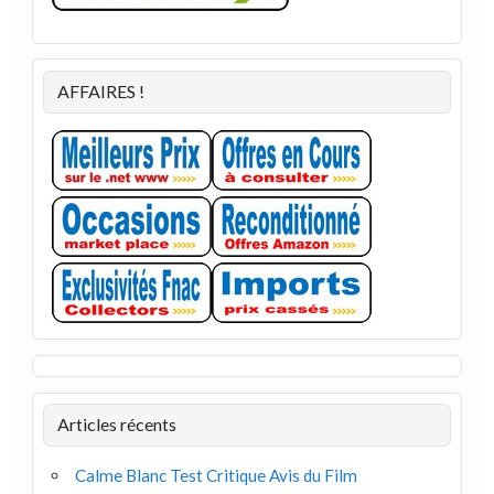
AFFAIRES !
Articles récents
Calme Blanc Test Critique Avis du Film