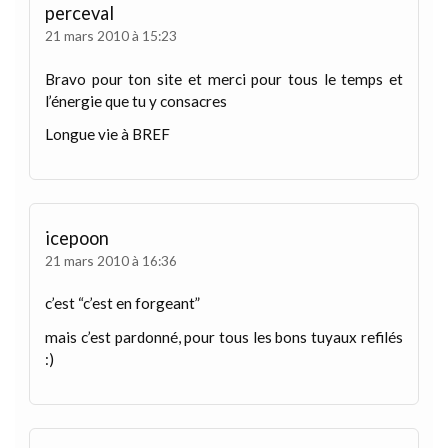
perceval
21 mars 2010 à 15:23
Bravo pour ton site et merci pour tous le temps et
l’énergie que tu y consacres
Longue vie à BREF
icepoon
21 mars 2010 à 16:36
c’est “c’est en forgeant”
mais c’est pardonné, pour tous les bons tuyaux refilés
:)