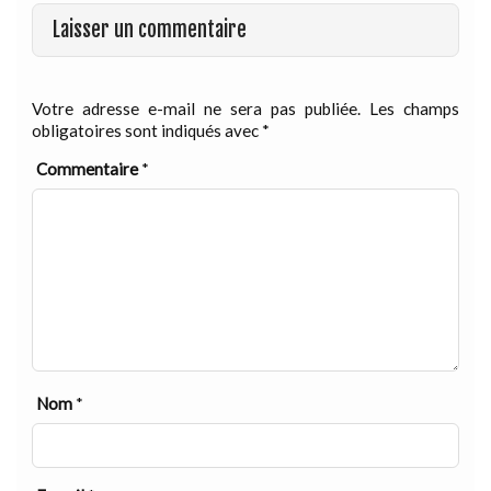
Laisser un commentaire
Votre adresse e-mail ne sera pas publiée.
Les champs
obligatoires sont indiqués avec
*
Commentaire
*
Nom
*