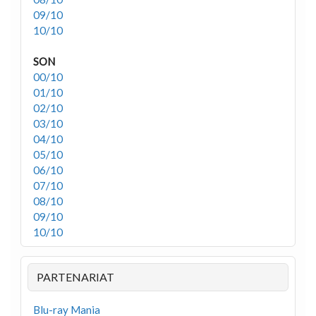
09/10
10/10
SON
00/10
01/10
02/10
03/10
04/10
05/10
06/10
07/10
08/10
09/10
10/10
PARTENARIAT
Blu-ray Mania