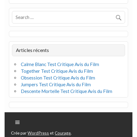
Articles récents
Calme Blanc Test Critique Avis du Film
Together Test Critique Avis du Film
Obsession Test Critique Avis du Film
Jumpers Test Critique Avis du Film
Descente Mortelle Test Critique Avis du Film
Crée par
WordPress
et
Courage
.