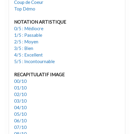
Coup de Coeur
Top Démo
NOTATION ARTISTIQUE
0/5 : Médiocre
1/5 : Passable
2/5 : Moyen
3/5 : Bien
4/5 : Excellent
5/5 : Incontournable
RECAPITULATIF IMAGE
00/10
01/10
02/10
03/10
04/10
05/10
06/10
07/10
08/10