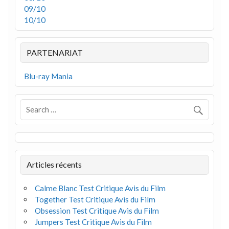
09/10
10/10
PARTENARIAT
Blu-ray Mania
Articles récents
Calme Blanc Test Critique Avis du Film
Together Test Critique Avis du Film
Obsession Test Critique Avis du Film
Jumpers Test Critique Avis du Film