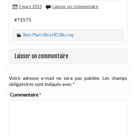
1 mars 2015
Laisser un commentaire
#TESTS
Bon Plan Ultra HD Blu-ray
Laisser un commentaire
Votre adresse e-mail ne sera pas publiée.
Les champs
obligatoires sont indiqués avec
*
Commentaire
*