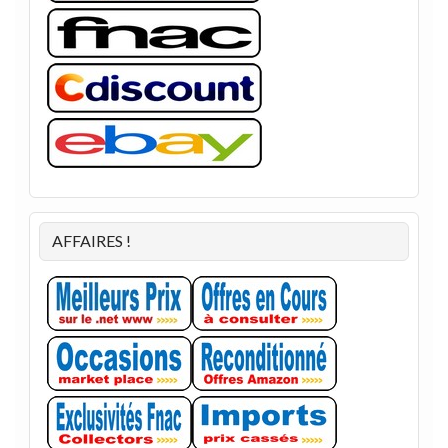
AFFAIRES !