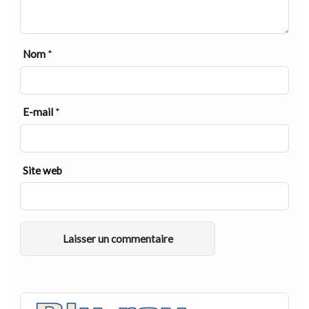
Nom
*
E-mail
*
Site web