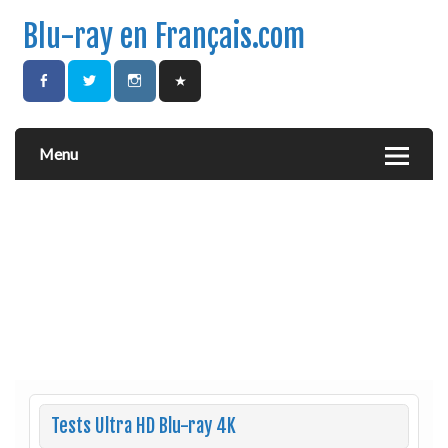
Blu-ray en Français.com
Menu
Tests Ultra HD Blu-ray 4K