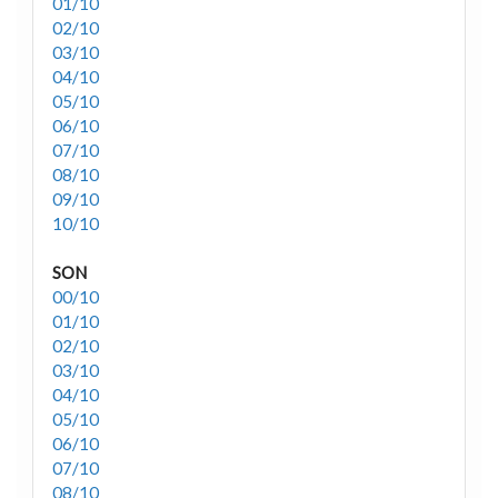
01/10
02/10
03/10
04/10
05/10
06/10
07/10
08/10
09/10
10/10
SON
00/10
01/10
02/10
03/10
04/10
05/10
06/10
07/10
08/10