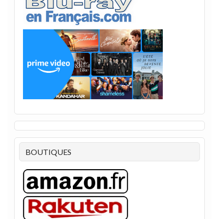
BOUTIQUES