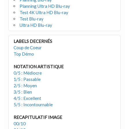
Planning Ultra HD Blu-ray
Test 4K Ultra HD Blu-ray
Test Blu-ray
Ultra HD Blu-ray
LABELS DECERNÉS
Coup de Coeur
Top Démo
NOTATION ARTISTIQUE
0/5 : Médiocre
1/5 : Passable
2/5 : Moyen
3/5 : Bien
4/5 : Excellent
5/5 : Incontournable
RECAPITULATIF IMAGE
00/10