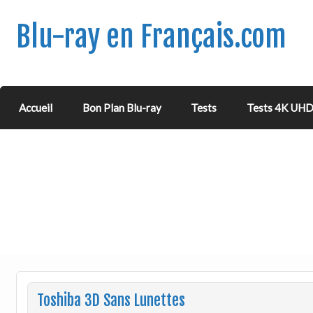
Blu-ray en Français.com
Accueil
Bon Plan Blu-ray
Tests
Tests 4K UH
Toshiba 3D Sans Lunettes