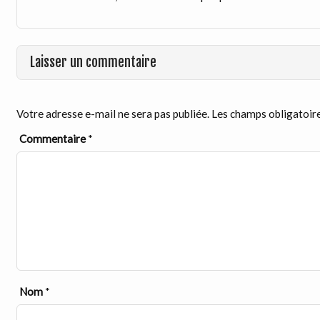
Laisser un commentaire
Votre adresse e-mail ne sera pas publiée.
Les champs obligatoire
Commentaire
*
Nom
*