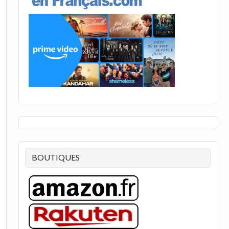
BOUTIQUES