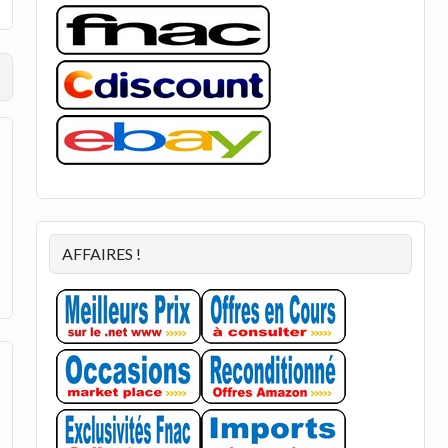
AFFAIRES !