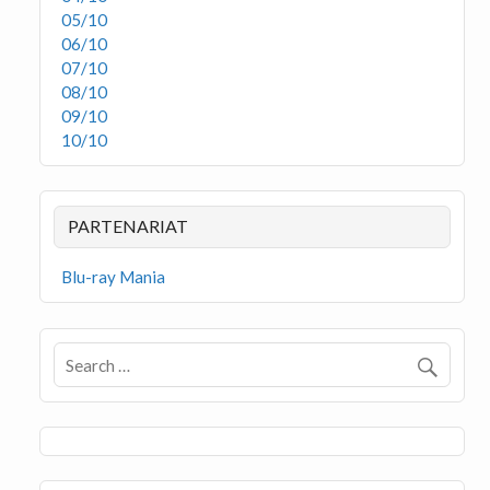
05/10
06/10
07/10
08/10
09/10
10/10
PARTENARIAT
Blu-ray Mania