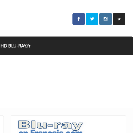
HD BLU-RAY.fr