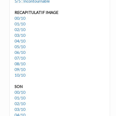
5/5 : Incontournable
RECAPITULATIF IMAGE
00/10
01/10
02/10
03/10
04/10
05/10
06/10
07/10
08/10
09/10
10/10
SON
00/10
01/10
02/10
03/10
04/10