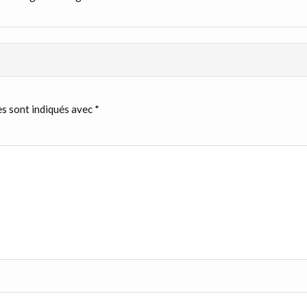
s sont indiqués avec
*