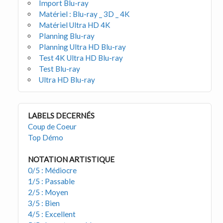
Import Blu-ray
Matériel : Blu-ray _ 3D _ 4K
Matériel Ultra HD 4K
Planning Blu-ray
Planning Ultra HD Blu-ray
Test 4K Ultra HD Blu-ray
Test Blu-ray
Ultra HD Blu-ray
LABELS DECERNÉS
Coup de Coeur
Top Démo
NOTATION ARTISTIQUE
0/5 : Médiocre
1/5 : Passable
2/5 : Moyen
3/5 : Bien
4/5 : Excellent