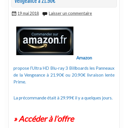
Vengeance à 21.90€
19 mai 2018
Laisser un commentaire
Amazon
propose l’Ultra HD Blu-ray 3 Billboards les Panneaux
de la Vengeance à 21.90€ ou 20.90€ livraison lente
Prime.
La précommande était à 29.99€ il y a quelques jours.
» Accéder à l’offre