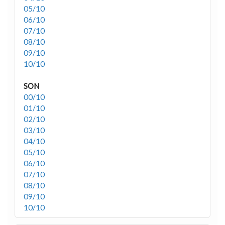
05/10
06/10
07/10
08/10
09/10
10/10
SON
00/10
01/10
02/10
03/10
04/10
05/10
06/10
07/10
08/10
09/10
10/10