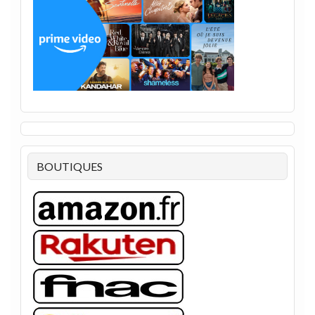
BOUTIQUES