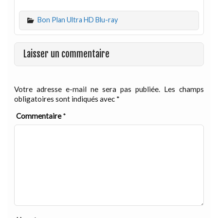
Bon Plan Ultra HD Blu-ray
Laisser un commentaire
Votre adresse e-mail ne sera pas publiée.
Les champs
obligatoires sont indiqués avec
*
Commentaire
*