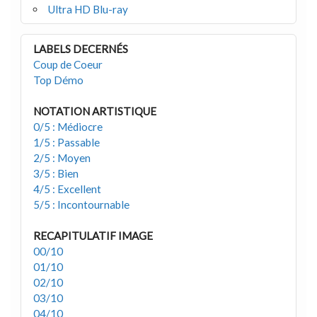
Ultra HD Blu-ray
LABELS DECERNÉS
Coup de Coeur
Top Démo
NOTATION ARTISTIQUE
0/5 : Médiocre
1/5 : Passable
2/5 : Moyen
3/5 : Bien
4/5 : Excellent
5/5 : Incontournable
RECAPITULATIF IMAGE
00/10
01/10
02/10
03/10
04/10