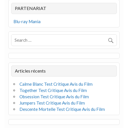
PARTENARIAT
Blu-ray Mania
Articles récents
Calme Blanc Test Critique Avis du Film
Together Test Critique Avis du Film
Obsession Test Critique Avis du Film
Jumpers Test Critique Avis du Film
Descente Mortelle Test Critique Avis du Film