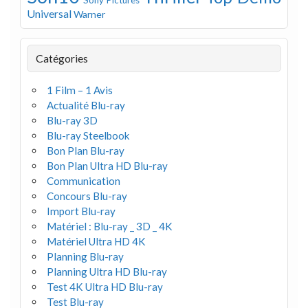
Sony Pictures
Universal
Warner
Catégories
1 Film – 1 Avis
Actualité Blu-ray
Blu-ray 3D
Blu-ray Steelbook
Bon Plan Blu-ray
Bon Plan Ultra HD Blu-ray
Communication
Concours Blu-ray
Import Blu-ray
Matériel : Blu-ray _ 3D _ 4K
Matériel Ultra HD 4K
Planning Blu-ray
Planning Ultra HD Blu-ray
Test 4K Ultra HD Blu-ray
Test Blu-ray