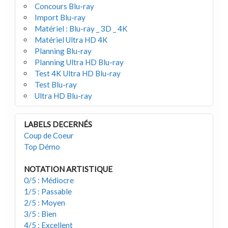
Concours Blu-ray
Import Blu-ray
Matériel : Blu-ray _ 3D _ 4K
Matériel Ultra HD 4K
Planning Blu-ray
Planning Ultra HD Blu-ray
Test 4K Ultra HD Blu-ray
Test Blu-ray
Ultra HD Blu-ray
LABELS DECERNÉS
Coup de Coeur
Top Démo
NOTATION ARTISTIQUE
0/5 : Médiocre
1/5 : Passable
2/5 : Moyen
3/5 : Bien
4/5 : Excellent