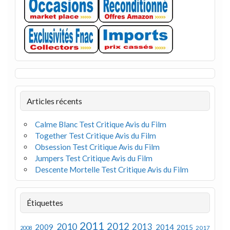
Articles récents
Calme Blanc Test Critique Avis du Film
Together Test Critique Avis du Film
Obsession Test Critique Avis du Film
Jumpers Test Critique Avis du Film
Descente Mortelle Test Critique Avis du Film
Étiquettes
2011
2012
2010
2013
2009
2014
2015
2008
2017