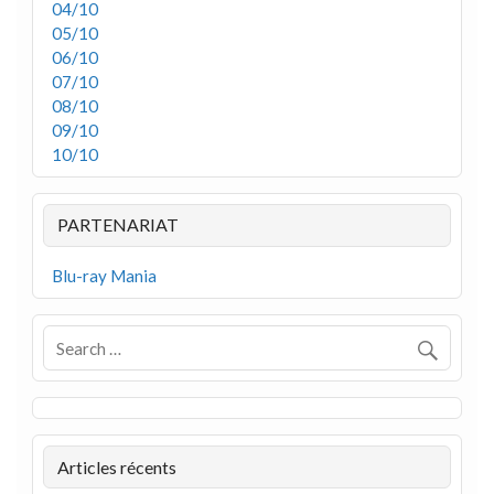
04/10
05/10
06/10
07/10
08/10
09/10
10/10
PARTENARIAT
Blu-ray Mania
Articles récents