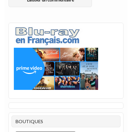
BOUTIQUES