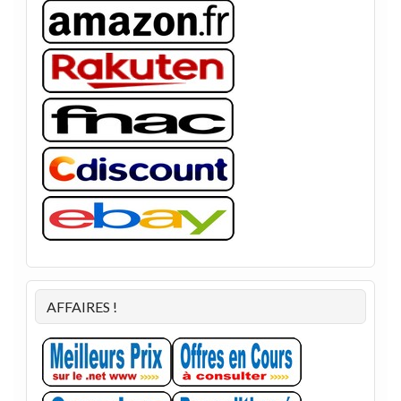
AFFAIRES !