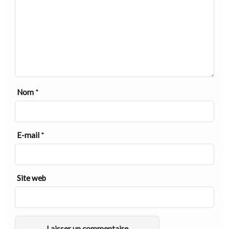
Nom
*
E-mail
*
Site web