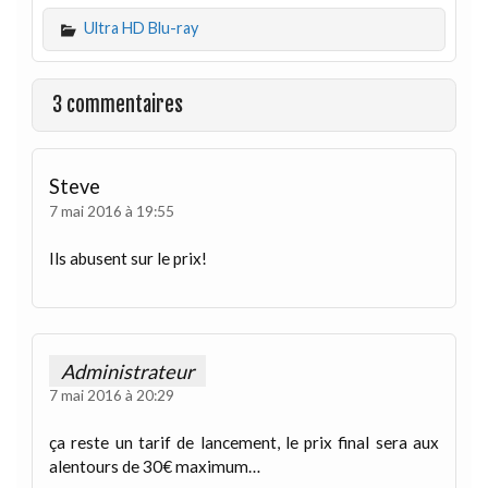
Ultra HD Blu-ray
3 commentaires
Steve
7 mai 2016 à 19:55
Ils abusent sur le prix!
Administrateur
7 mai 2016 à 20:29
ça reste un tarif de lancement, le prix final sera aux
alentours de 30€ maximum…