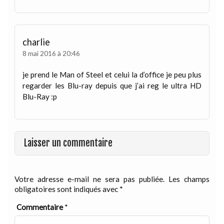
charlie
8 mai 2016 à 20:46
je prend le Man of Steel et celui la d’office je peu plus
regarder les Blu-ray depuis que j’ai reg le ultra HD
Blu-Ray :p
Laisser un commentaire
Votre adresse e-mail ne sera pas publiée.
Les champs
obligatoires sont indiqués avec
*
Commentaire
*