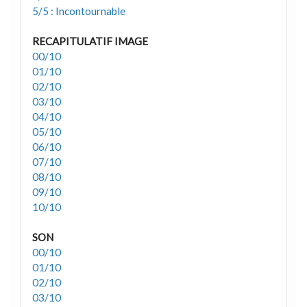
5/5 : Incontournable
RECAPITULATIF IMAGE
00/10
01/10
02/10
03/10
04/10
05/10
06/10
07/10
08/10
09/10
10/10
SON
00/10
01/10
02/10
03/10