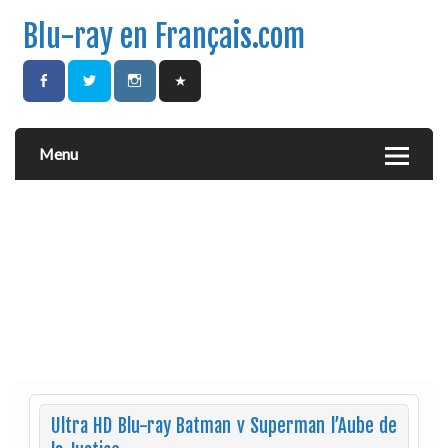
Blu-ray en Français.com
Menu
Ultra HD Blu-ray Batman v Superman l’Aube de