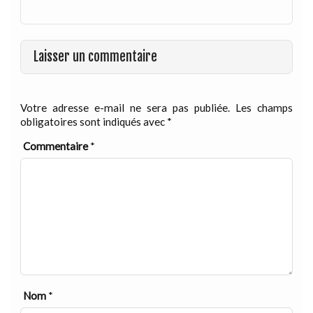
Laisser un commentaire
Votre adresse e-mail ne sera pas publiée.
Les champs
obligatoires sont indiqués avec
*
Commentaire
*
Nom
*