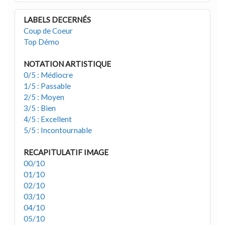
LABELS DECERNÉS
Coup de Coeur
Top Démo
NOTATION ARTISTIQUE
0/5 : Médiocre
1/5 : Passable
2/5 : Moyen
3/5 : Bien
4/5 : Excellent
5/5 : Incontournable
RECAPITULATIF IMAGE
00/10
01/10
02/10
03/10
04/10
05/10