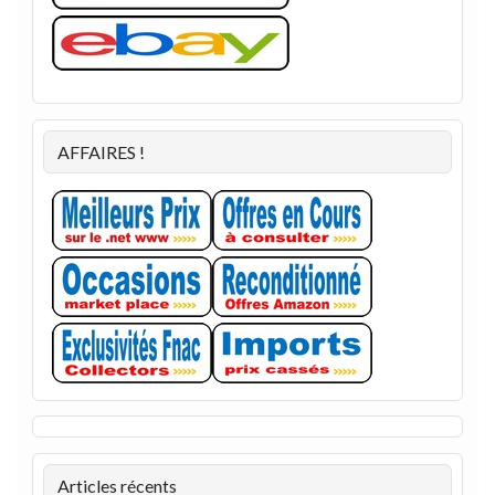
AFFAIRES !
Articles récents