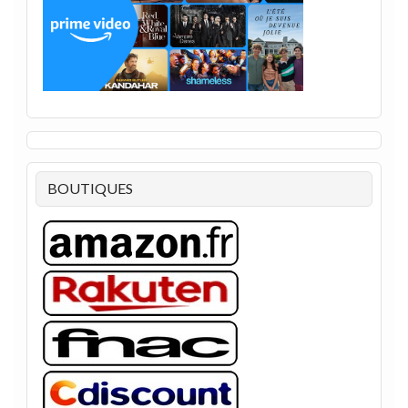
BOUTIQUES