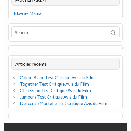
Blu-ray Mania
Articles récents
Calme Blanc Test Critique Avis du Film
Together Test Critique Avis du Film
Obsession Test Critique Avis du Film
Jumpers Test Critique Avis du Film
Descente Mortelle Test Critique Avis du Film