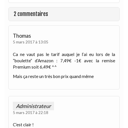
2 commentaires
Thomas
5 mars 2017 à 13:05
Ca ne vaut pas le tarif auquel je l’ai eu lors de la
“boulette” d’Amazon : 7,49€ -1€ avec la remise
Premium soit 6,49€ ^^
Mais ça reste un très bon prix quand même
Administrateur
5 mars 2017 à 22:18
C’est clair !