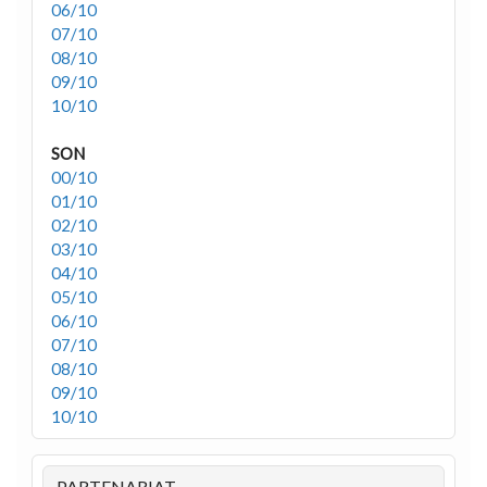
06/10
07/10
08/10
09/10
10/10
SON
00/10
01/10
02/10
03/10
04/10
05/10
06/10
07/10
08/10
09/10
10/10
PARTENARIAT