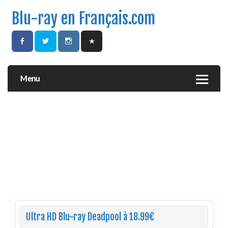
Blu-ray en Français.com
Menu
Ultra HD Blu-ray Deadpool à 18.99€