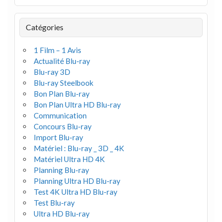
Catégories
1 Film – 1 Avis
Actualité Blu-ray
Blu-ray 3D
Blu-ray Steelbook
Bon Plan Blu-ray
Bon Plan Ultra HD Blu-ray
Communication
Concours Blu-ray
Import Blu-ray
Matériel : Blu-ray _ 3D _ 4K
Matériel Ultra HD 4K
Planning Blu-ray
Planning Ultra HD Blu-ray
Test 4K Ultra HD Blu-ray
Test Blu-ray
Ultra HD Blu-ray