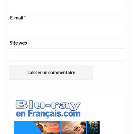
E-mail
*
Site web