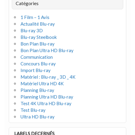
Catégories
1 Film – 1 Avis
Actualité Blu-ray
Blu-ray 3D
Blu-ray Steelbook
Bon Plan Blu-ray
Bon Plan Ultra HD Blu-ray
Communication
Concours Blu-ray
Import Blu-ray
Matériel : Blu-ray _ 3D _ 4K
Matériel Ultra HD 4K
Planning Blu-ray
Planning Ultra HD Blu-ray
Test 4K Ultra HD Blu-ray
Test Blu-ray
Ultra HD Blu-ray
LABELS DECERNÉS