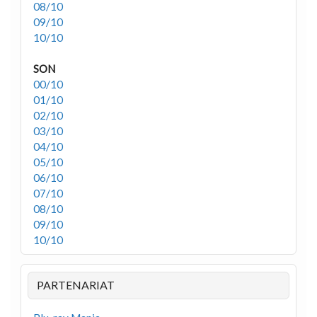
08/10
09/10
10/10
SON
00/10
01/10
02/10
03/10
04/10
05/10
06/10
07/10
08/10
09/10
10/10
PARTENARIAT