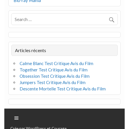
Blu-ray Mania
Articles récents
Calme Blanc Test Critique Avis du Film
Together Test Critique Avis du Film
Obsession Test Critique Avis du Film
Jumpers Test Critique Avis du Film
Descente Mortelle Test Critique Avis du Film
Crée par
WordPress
et
Courage
.