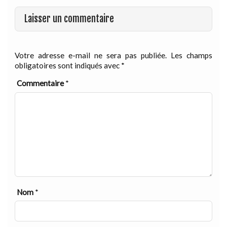
Laisser un commentaire
Votre adresse e-mail ne sera pas publiée.
Les champs
obligatoires sont indiqués avec
*
Commentaire
*
Nom
*