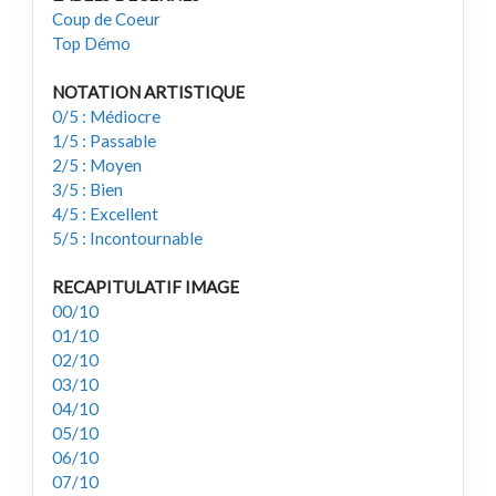
Coup de Coeur
Top Démo
NOTATION ARTISTIQUE
0/5 : Médiocre
1/5 : Passable
2/5 : Moyen
3/5 : Bien
4/5 : Excellent
5/5 : Incontournable
RECAPITULATIF IMAGE
00/10
01/10
02/10
03/10
04/10
05/10
06/10
07/10