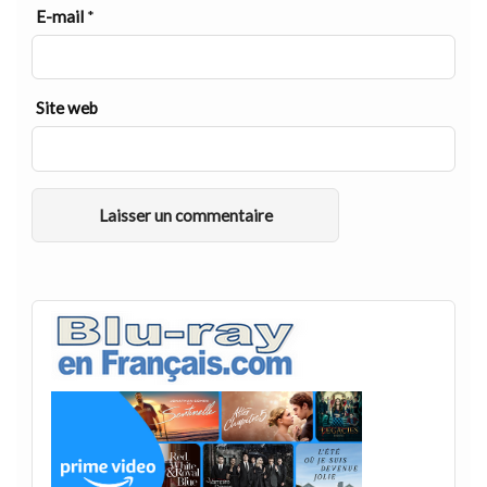
E-mail
*
Site web