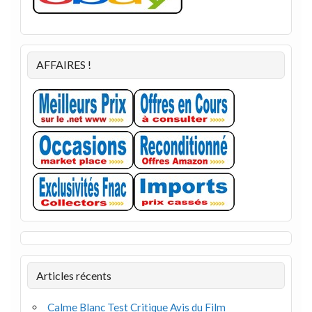
AFFAIRES !
Articles récents
Calme Blanc Test Critique Avis du Film