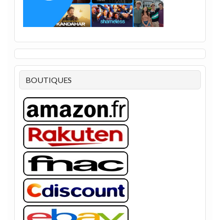
BOUTIQUES