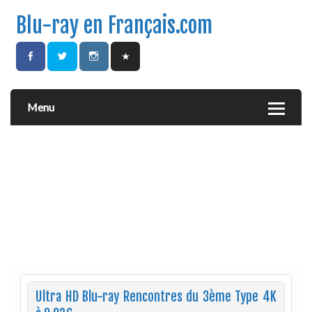
Blu-ray en Français.com
Menu
Ultra HD Blu-ray Rencontres du 3ème Type 4K