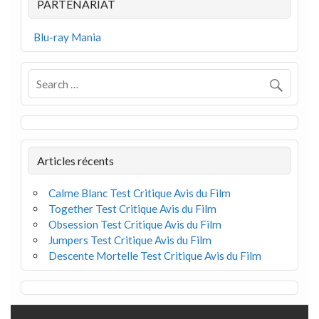
PARTENARIAT
Blu-ray Mania
Articles récents
Calme Blanc Test Critique Avis du Film
Together Test Critique Avis du Film
Obsession Test Critique Avis du Film
Jumpers Test Critique Avis du Film
Descente Mortelle Test Critique Avis du Film