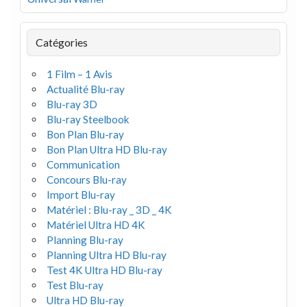
Catégories
1 Film – 1 Avis
Actualité Blu-ray
Blu-ray 3D
Blu-ray Steelbook
Bon Plan Blu-ray
Bon Plan Ultra HD Blu-ray
Communication
Concours Blu-ray
Import Blu-ray
Matériel : Blu-ray _ 3D _ 4K
Matériel Ultra HD 4K
Planning Blu-ray
Planning Ultra HD Blu-ray
Test 4K Ultra HD Blu-ray
Test Blu-ray
Ultra HD Blu-ray