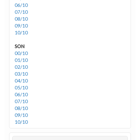
06/10
07/10
08/10
09/10
10/10
SON
00/10
01/10
02/10
03/10
04/10
05/10
06/10
07/10
08/10
09/10
10/10