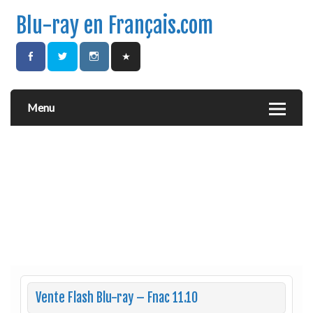
Blu-ray en Français.com
Menu
Vente Flash Blu-ray – Fnac 11.10