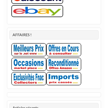
AFFAIRES !
Articles récents