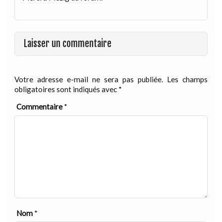
Laisser un commentaire
Votre adresse e-mail ne sera pas publiée.
Les champs
obligatoires sont indiqués avec
*
Commentaire
*
Nom
*