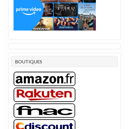
BOUTIQUES