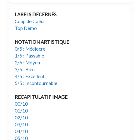
LABELS DECERNÉS
Coup de Coeur
Top Démo
NOTATION ARTISTIQUE
0/5 : Médiocre
1/5 : Passable
2/5 : Moyen
3/5 : Bien
4/5 : Excellent
5/5 : Incontournable
RECAPITULATIF IMAGE
00/10
01/10
02/10
03/10
04/10
05/10