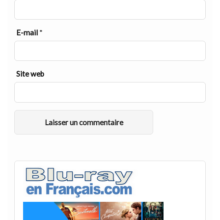
E-mail
*
Site web