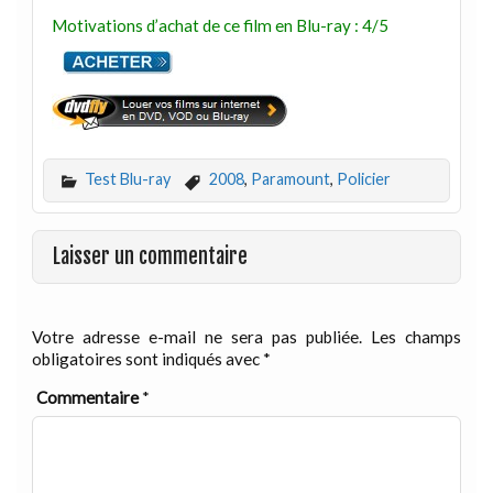
Motivations d’achat de ce film en Blu-ray : 4/5
Test Blu-ray
2008
,
Paramount
,
Policier
Laisser un commentaire
Votre adresse e-mail ne sera pas publiée.
Les champs
obligatoires sont indiqués avec
*
Commentaire
*