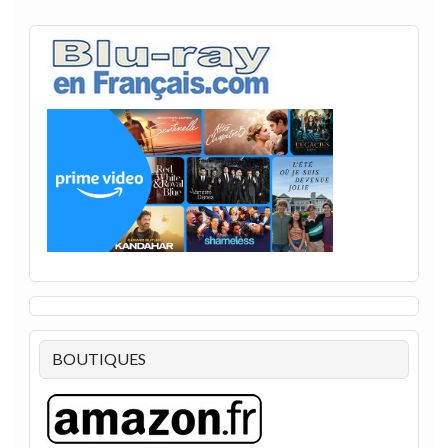
BOUTIQUES