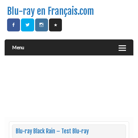
Blu-ray en Français.com
Menu
Blu-ray Black Rain – Test Blu-ray