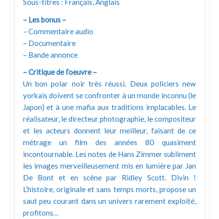
Sous-titres : Français, Anglais
– Les bonus –
– Commentaire audio
– Documentaire
– Bande annonce
– Critique de l’oeuvre –
Un bon polar noir très réussi. Deux policiers new
yorkais doivent se confronter à un monde inconnu (le
Japon) et à une mafia aux traditions implacables. Le
réalisateur, le directeur photographie, le compositeur
et les acteurs donnent leur meilleur, faisant de ce
métrage un film des années 80 quasiment
incontournable. Les notes de Hans Zimmer subliment
les images merveilleusement mis en lumière par Jan
De Bont et en scène par Ridley Scott. Divin !
L’histoire, originale et sans temps morts, propose un
saut peu courant dans un univers rarement exploité,
profitons…