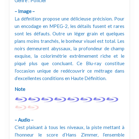
Genre : Policier
– Image –
La définition propose une délicieuse précision. Pour
un encodage en MPEG-2, les détails fusent et rares
sont les défauts. Outre un léger grain et quelques
plans moins tranchés, le bonheur visuel est total. Les
noirs demeurent abyssaux, la profondeur de champ
exquise, la colorimétrie extrêmement riche et le
piqué plus que concluant. Ce Blu-ray constitue
l’occasion unique de redécouvrir ce métrage dans
d’excellentes conditions en Haute Définition.
Note
– Audio –
C’est plaisant à tous les niveaux, la piste mettant à
l’honneur le score d’Hans Zimmer, l’ensemble