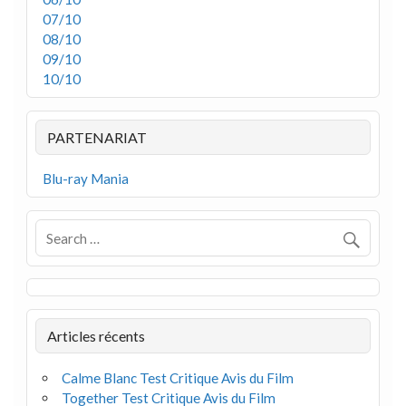
07/10
08/10
09/10
10/10
PARTENARIAT
Blu-ray Mania
Articles récents
Calme Blanc Test Critique Avis du Film
Together Test Critique Avis du Film