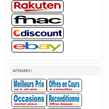
AFFAIRES !