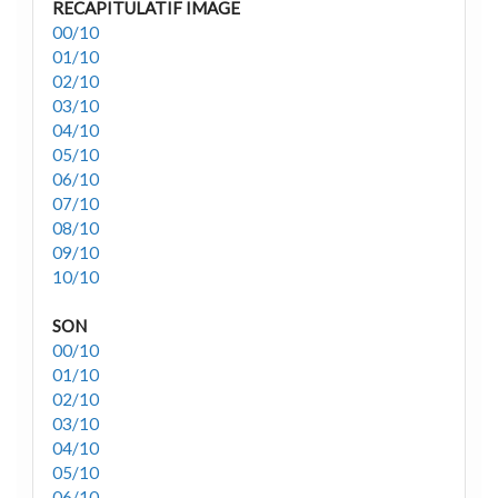
RECAPITULATIF IMAGE
00/10
01/10
02/10
03/10
04/10
05/10
06/10
07/10
08/10
09/10
10/10
SON
00/10
01/10
02/10
03/10
04/10
05/10
06/10