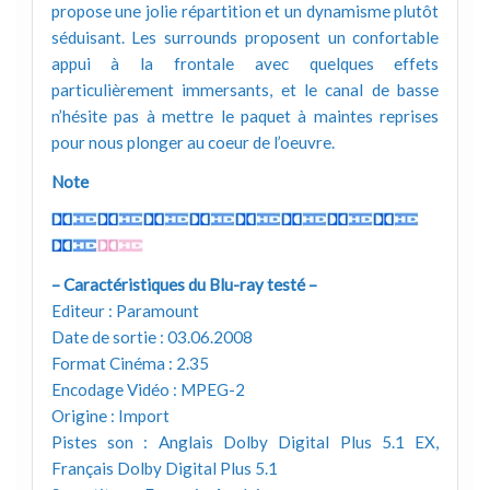
propose une jolie répartition et un dynamisme plutôt
séduisant. Les surrounds proposent un confortable
appui à la frontale avec quelques effets
particulièrement immersants, et le canal de basse
n’hésite pas à mettre le paquet à maintes reprises
pour nous plonger au coeur de l’oeuvre.
Note
– Caractéristiques du Blu-ray testé –
Editeur : Paramount
Date de sortie : 03.06.2008
Format Cinéma : 2.35
Encodage Vidéo : MPEG-2
Origine : Import
Pistes son : Anglais Dolby Digital Plus 5.1 EX,
Français Dolby Digital Plus 5.1