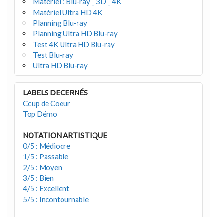
Matériel : Blu-ray _ 3D _ 4K
Matériel Ultra HD 4K
Planning Blu-ray
Planning Ultra HD Blu-ray
Test 4K Ultra HD Blu-ray
Test Blu-ray
Ultra HD Blu-ray
LABELS DECERNÉS
Coup de Coeur
Top Démo
NOTATION ARTISTIQUE
0/5 : Médiocre
1/5 : Passable
2/5 : Moyen
3/5 : Bien
4/5 : Excellent
5/5 : Incontournable