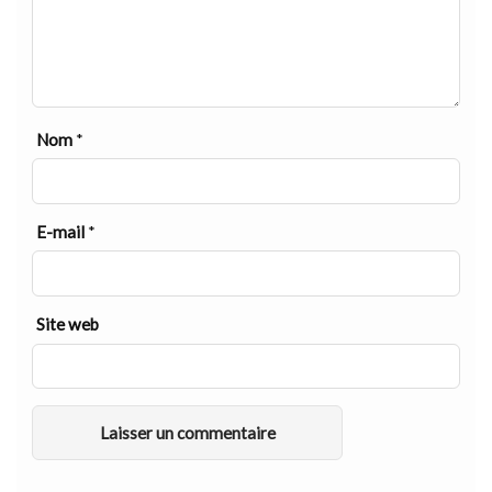
Nom
*
E-mail
*
Site web