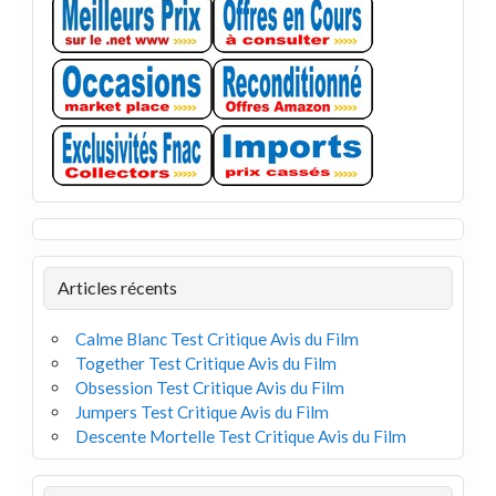
Articles récents
Calme Blanc Test Critique Avis du Film
Together Test Critique Avis du Film
Obsession Test Critique Avis du Film
Jumpers Test Critique Avis du Film
Descente Mortelle Test Critique Avis du Film