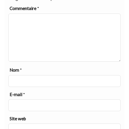
Commentaire
*
Nom
*
E-mail
*
Site web