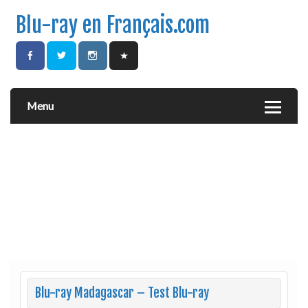
Blu-ray en Français.com
Menu
Blu-ray Madagascar – Test Blu-ray