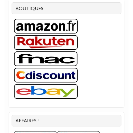
BOUTIQUES
AFFAIRES !