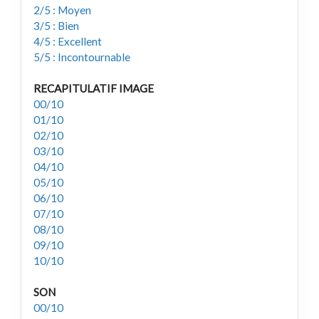
2/5 : Moyen
3/5 : Bien
4/5 : Excellent
5/5 : Incontournable
RECAPITULATIF IMAGE
00/10
01/10
02/10
03/10
04/10
05/10
06/10
07/10
08/10
09/10
10/10
SON
00/10