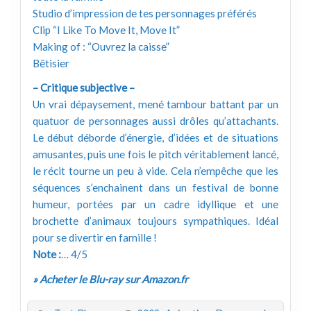
Studio d’impression de tes personnages préférés
Clip “I Like To Move It, Move It”
Making of : “Ouvrez la caisse”
Bêtisier
– Critique subjective –
Un vrai dépaysement, mené tambour battant par un
quatuor de personnages aussi drôles qu’attachants.
Le début déborde d’énergie, d’idées et de situations
amusantes, puis une fois le pitch véritablement lancé,
le récit tourne un peu à vide. Cela n’empêche que les
séquences s’enchainent dans un festival de bonne
humeur, portées par un cadre idyllique et une
brochette d’animaux toujours sympathiques. Idéal
pour se divertir en famille !
Note :
… 4/5
» Acheter le Blu-ray sur Amazon.fr