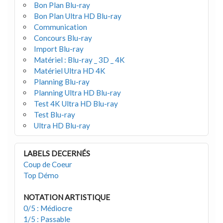
Bon Plan Blu-ray
Bon Plan Ultra HD Blu-ray
Communication
Concours Blu-ray
Import Blu-ray
Matériel : Blu-ray _ 3D _ 4K
Matériel Ultra HD 4K
Planning Blu-ray
Planning Ultra HD Blu-ray
Test 4K Ultra HD Blu-ray
Test Blu-ray
Ultra HD Blu-ray
LABELS DECERNÉS
Coup de Coeur
Top Démo
NOTATION ARTISTIQUE
0/5 : Médiocre
1/5 : Passable