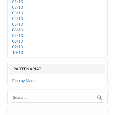
01/10
02/10
03/10
04/10
05/10
06/10
07/10
08/10
09/10
10/10
PARTENARIAT
Blu-ray Mania