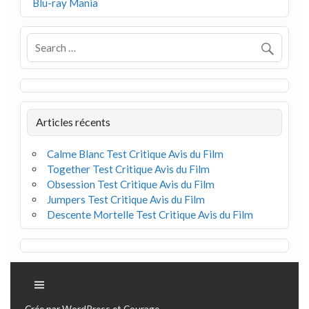
Blu-ray Mania
Articles récents
Calme Blanc Test Critique Avis du Film
Together Test Critique Avis du Film
Obsession Test Critique Avis du Film
Jumpers Test Critique Avis du Film
Descente Mortelle Test Critique Avis du Film
Crée par
WordPress
et
Courage
.