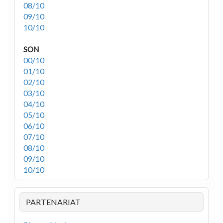
08/10
09/10
10/10
SON
00/10
01/10
02/10
03/10
04/10
05/10
06/10
07/10
08/10
09/10
10/10
PARTENARIAT