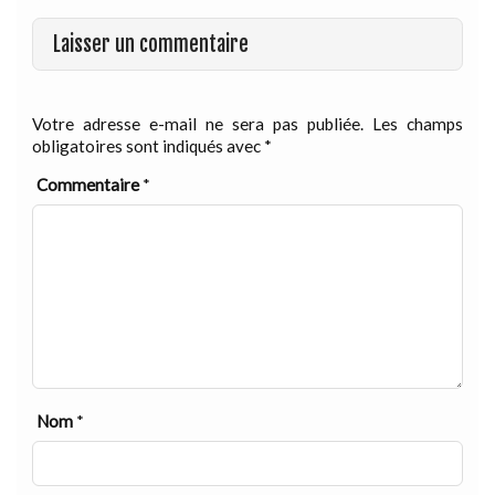
Laisser un commentaire
Votre adresse e-mail ne sera pas publiée.
Les champs
obligatoires sont indiqués avec
*
Commentaire
*
Nom
*