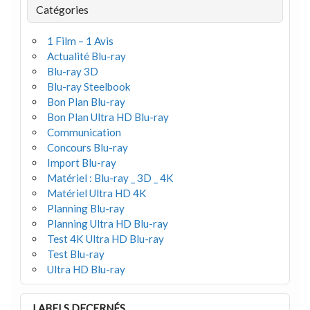
Catégories
1 Film – 1 Avis
Actualité Blu-ray
Blu-ray 3D
Blu-ray Steelbook
Bon Plan Blu-ray
Bon Plan Ultra HD Blu-ray
Communication
Concours Blu-ray
Import Blu-ray
Matériel : Blu-ray _ 3D _ 4K
Matériel Ultra HD 4K
Planning Blu-ray
Planning Ultra HD Blu-ray
Test 4K Ultra HD Blu-ray
Test Blu-ray
Ultra HD Blu-ray
LABELS DECERNÉS