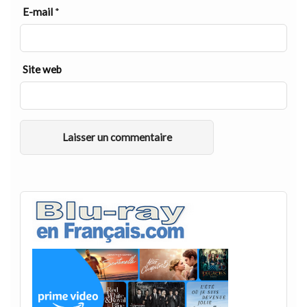
E-mail
*
Site web