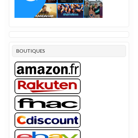
BOUTIQUES