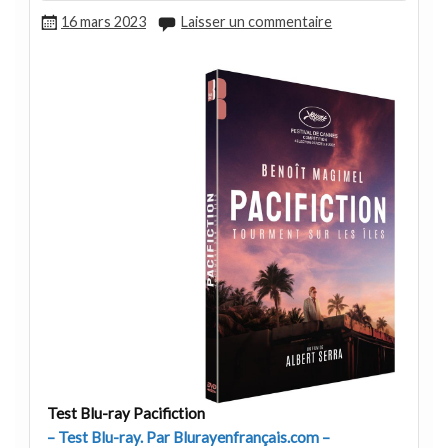
16 mars 2023
Laisser un commentaire
Test Blu-ray Pacifiction
– Test Blu-ray. Par Blurayenfrançais.com –