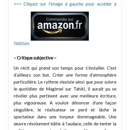
<<< Cliquez sur l’image à gauche pour accéder à
l’édition.
– Critique subjective –
Un récit qui prend son temps pour s’installer. C’est
d’ailleurs son but. Créer une forme d’atmosphère
particulière. Le rythme n’existe ainsi que pour suivre
le quotidien de Magimel sur Tahiti, il aurait pu se
révéler plus pertinent avec une meilleure écriture,
plus vigoureuse. A vouloir dénoncer d’une façon
singulière, le réalisateur se perd et lâche le
spectateur dans une torpeur dommageable. Une
œuvre résolument bâtie à l’audace, celle de tenter la