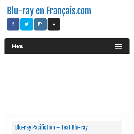
Blu-ray en Français.com
Menu
Blu-ray Pacifiction – Test Blu-ray