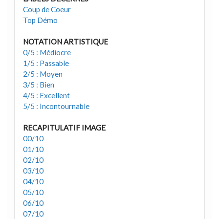
Coup de Coeur
Top Démo
NOTATION ARTISTIQUE
0/5 : Médiocre
1/5 : Passable
2/5 : Moyen
3/5 : Bien
4/5 : Excellent
5/5 : Incontournable
RECAPITULATIF IMAGE
00/10
01/10
02/10
03/10
04/10
05/10
06/10
07/10