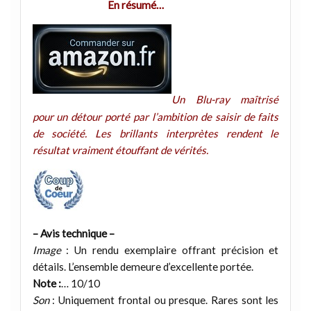
En résumé…
Un Blu-ray maîtrisé
pour un détour porté par l’ambition de saisir de faits
de société. Les brillants interprètes rendent le
résultat vraiment étouffant de vérités.
– Avis technique –
Image
: Un rendu exemplaire offrant précision et
détails. L’ensemble demeure d’excellente portée.
Note :
… 10/10
Son
: Uniquement frontal ou presque. Rares sont les