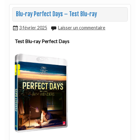
Blu-ray Perfect Days – Test Blu-ray
3 février 2025
Laisser un commentaire
Test Blu-ray Perfect Days