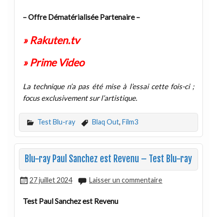
– Offre Dématérialisée Partenaire –
» Rakuten.tv
» Prime Video
La technique n’a pas été mise à l’essai cette fois-ci ;
focus exclusivement sur l’artistique.
Test Blu-ray
Blaq Out
,
Film3
Blu-ray Paul Sanchez est Revenu – Test Blu-ray
27 juillet 2024
Laisser un commentaire
Test Paul Sanchez est Revenu