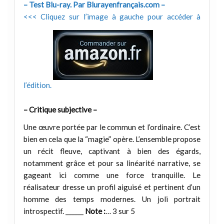
– Test Blu-ray. Par Blurayenfrançais.com –
<<< Cliquez sur l’image à gauche pour accéder à
l’édition.
– Critique subjective –
Une œuvre portée par le commun et l’ordinaire. C’est
bien en cela que la “magie” opère. L’ensemble propose
un récit fleuve, captivant à bien des égards,
notamment grâce et pour sa linéarité narrative, se
gageant ici comme une force tranquille. Le
réalisateur dresse un profil aiguisé et pertinent d’un
homme des temps modernes. Un joli portrait
introspectif. ______
Note :
… 3 sur 5