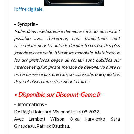
l’offre digitale.
– Synopsis –
Isolés dans une luxueuse demeure sans aucun contact
possible avec l’extérieur, neuf traducteurs sont
rassemblés pour traduire le dernier tome d’un des plus
grands succès de la littérature mondiale. Mais lorsque
les dix premières pages du roman sont publiées sur
internet et qu’un pirate menace de dévoiler la suite si
on ne lui verse pas une rançon colossale, une question
devient obsédante : d’où vient la fuite ?
» Disponible sur Discount-Game.fr
– Informations –
De Régis Roinsard. Visionné le 14.09.2022
Avec Lambert Wilson, Olga Kurylenko, Sara
Giraudeau, Patrick Bauchau.