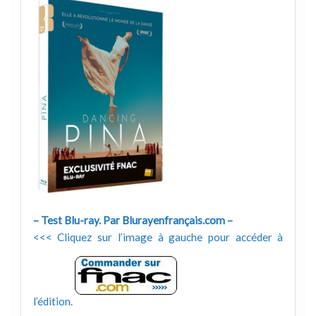
– Test Blu-ray. Par Blurayenfrançais.com –
<<< Cliquez sur l’image à gauche pour accéder à
l’édition.