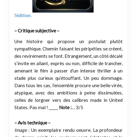
l’édition.
– Critique subjective –
Une histoire qui propose un postulat plutôt
sympathique. Chemin faisant les péripéties se créent,
des revirements se font. Etrangement, un côté décalé
s’invite en allant, exprès ou non, difficile de trancher,
amenant le film à passer d’un intense thriller à un
stade plus curieux qu’étouffant. Un peu dommage.
Dans tous les cas, l’ensemble procure une belle virée,
atypique, avec des ambitions à peine dissimulées,
celles de lorgner vers des calibres made in United
States. Pas mal ! _____
Note :
… 3/5
– Avis technique –
Image
: Un exemplaire rendu oeuvre. La profondeur