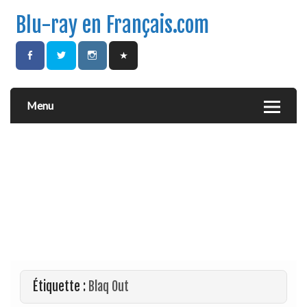
Blu-ray en Français.com
Menu
Étiquette :
Blaq Out