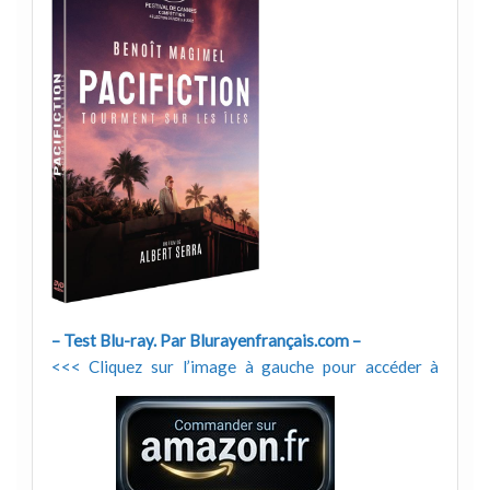
– Test Blu-ray. Par Blurayenfrançais.com –
<<< Cliquez sur l’image à gauche pour accéder à