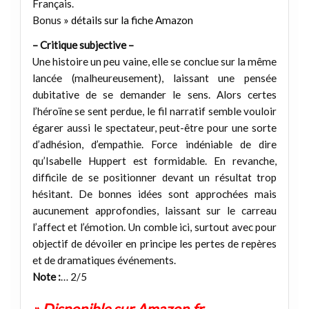
Français.
Bonus
» détails sur la fiche Amazon
– Critique subjective –
Une histoire un peu vaine, elle se conclue sur la même
lancée (malheureusement), laissant une pensée
dubitative de se demander le sens. Alors certes
l’héroïne se sent perdue, le fil narratif semble vouloir
égarer aussi le spectateur, peut-être pour une sorte
d’adhésion, d’empathie. Force indéniable de dire
qu’Isabelle Huppert est formidable. En revanche,
difficile de se positionner devant un résultat trop
hésitant. De bonnes idées sont approchées mais
aucunement approfondies, laissant sur le carreau
l’affect et l’émotion. Un comble ici, surtout avec pour
objectif de dévoiler en principe les pertes de repères
et de dramatiques événements.
Note :
… 2/5