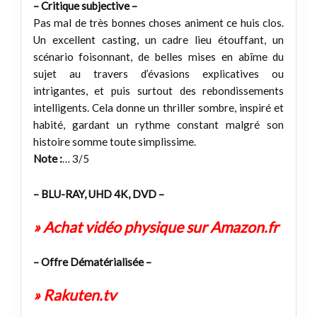
– Critique subjective –
Pas mal de très bonnes choses animent ce huis clos.
Un excellent casting, un cadre lieu étouffant, un
scénario foisonnant, de belles mises en abîme du
sujet au travers d’évasions explicatives ou
intrigantes, et puis surtout des rebondissements
intelligents. Cela donne un thriller sombre, inspiré et
habité, gardant un rythme constant malgré son
histoire somme toute simplissime.
Note :
… 3/5
– BLU-RAY, UHD 4K, DVD –
» Achat vidéo physique sur Amazon.fr
– Offre Dématérialisée –
» Rakuten.tv