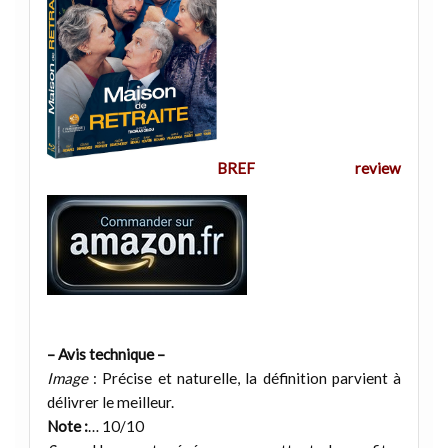
BREF review
– Avis technique –
Image
: Précise et naturelle, la définition parvient à
délivrer le meilleur.
Note :
… 10/10