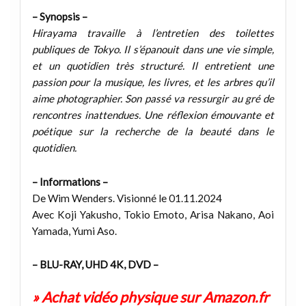
– Synopsis –
Hirayama travaille à l’entretien des toilettes
publiques de Tokyo. Il s’épanouit dans une vie simple,
et un quotidien très structuré. Il entretient une
passion pour la musique, les livres, et les arbres qu’il
aime photographier. Son passé va ressurgir au gré de
rencontres inattendues. Une réflexion émouvante et
poétique sur la recherche de la beauté dans le
quotidien.
– Informations –
De Wim Wenders. Visionné le 01.11.2024
Avec Koji Yakusho, Tokio Emoto, Arisa Nakano, Aoi
Yamada, Yumi Aso.
– BLU-RAY, UHD 4K, DVD –
» Achat vidéo physique sur Amazon.fr