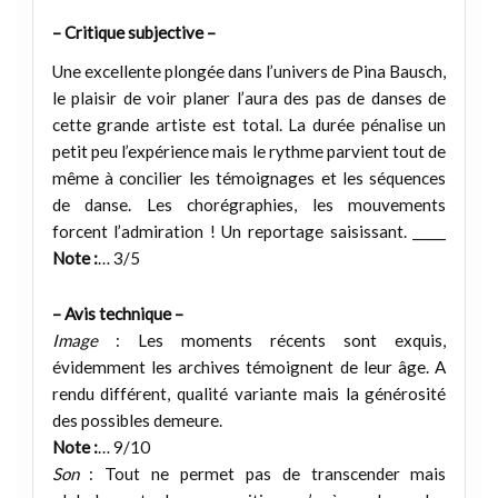
– Critique subjective –
Une excellente plongée dans l’univers de Pina Bausch,
le plaisir de voir planer l’aura des pas de danses de
cette grande artiste est total. La durée pénalise un
petit peu l’expérience mais le rythme parvient tout de
même à concilier les témoignages et les séquences
de danse. Les chorégraphies, les mouvements
forcent l’admiration ! Un reportage saisissant. _____
Note :
… 3/5
– Avis technique –
Image
: Les moments récents sont exquis,
évidemment les archives témoignent de leur âge. A
rendu différent, qualité variante mais la générosité
des possibles demeure.
Note :
… 9/10
Son
: Tout ne permet pas de transcender mais