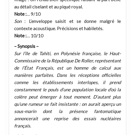
au détail ciselant et au piqué royal.
Note :
… 9/10
Son
: L’enveloppe saisit et se donne malgré le
contexte acoustique. Précisions et habiletés.
Note :
… 10/10
– Synopsis –
Sur l’île de Tahiti, en Polynésie française, le Haut-
Commissaire de la République De Roller, représentant
de l’État Français, est un homme de calcul aux
manières parfaites. Dans les réceptions officielles
comme les établissements interlopes, il prend
constamment le pouls d’une population locale d’où la
colère peut émerger à tout moment. D’autant plus
qu’une rumeur se fait insistante : on aurait aperçu un
sous-marin dont la présence fantomatique
annoncerait une reprise des essais nucléaires
français.