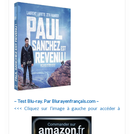
– Test Blu-ray. Par Blurayenfrançais.com –
<<< Cliquez sur l’image à gauche pour accéder à