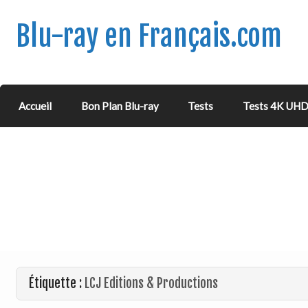
Blu-ray en Français.com
Accueil
Bon Plan Blu-ray
Tests
Tests 4K UH
Étiquette :
LCJ Editions & Productions