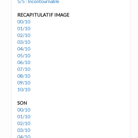
5/5 : Incontournable
RECAPITULATIF IMAGE
00/10
01/10
02/10
03/10
04/10
05/10
06/10
07/10
08/10
09/10
10/10
SON
00/10
01/10
02/10
03/10
04/10