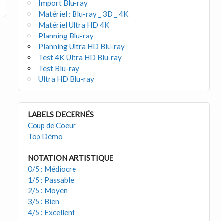
Import Blu-ray
Matériel : Blu-ray _ 3D _ 4K
Matériel Ultra HD 4K
Planning Blu-ray
Planning Ultra HD Blu-ray
Test 4K Ultra HD Blu-ray
Test Blu-ray
Ultra HD Blu-ray
LABELS DECERNÉS
Coup de Coeur
Top Démo
NOTATION ARTISTIQUE
0/5 : Médiocre
1/5 : Passable
2/5 : Moyen
3/5 : Bien
4/5 : Excellent