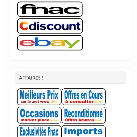
AFFAIRES !