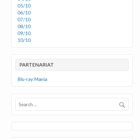
05/10
06/10
07/10
08/10
09/10
10/10
PARTENARIAT
Blu-ray Mania