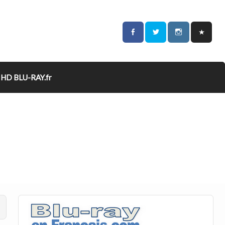
HD BLU-RAY.fr