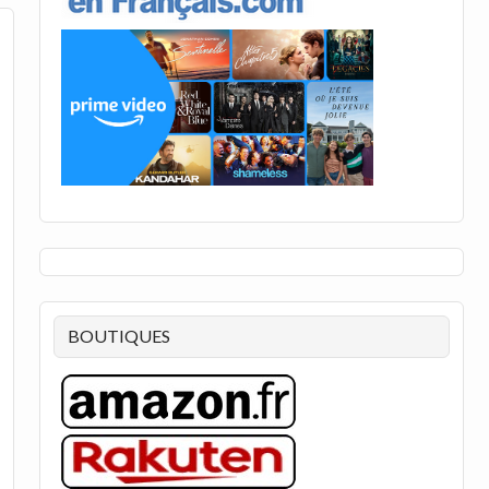
BOUTIQUES