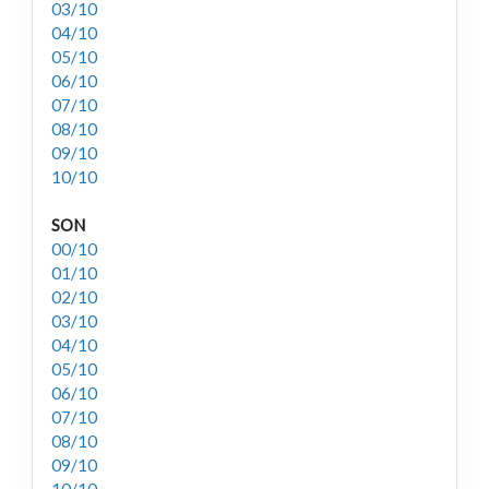
03/10
04/10
05/10
06/10
07/10
08/10
09/10
10/10
SON
00/10
01/10
02/10
03/10
04/10
05/10
06/10
07/10
08/10
09/10
10/10