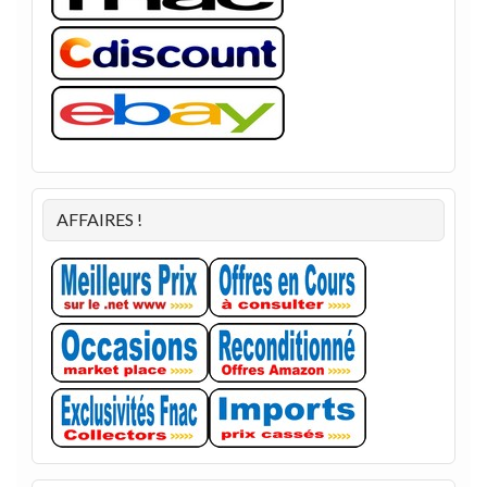
AFFAIRES !