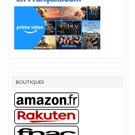
BOUTIQUES