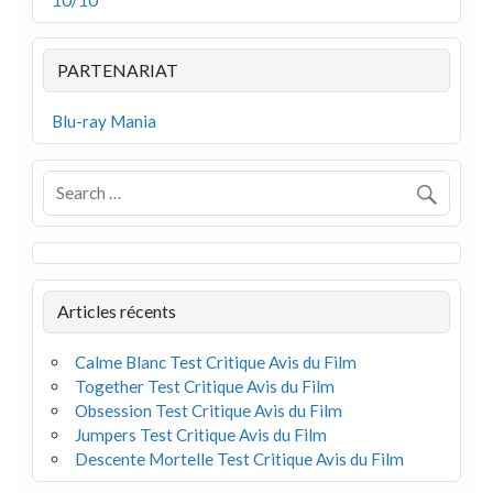
PARTENARIAT
Blu-ray Mania
Articles récents
Calme Blanc Test Critique Avis du Film
Together Test Critique Avis du Film
Obsession Test Critique Avis du Film
Jumpers Test Critique Avis du Film
Descente Mortelle Test Critique Avis du Film