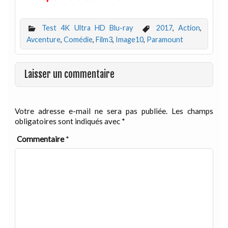
Test 4K Ultra HD Blu-ray
2017
,
Action
,
Avcenture
,
Comédie
,
Film3
,
Image10
,
Paramount
Laisser un commentaire
Votre adresse e-mail ne sera pas publiée.
Les champs
obligatoires sont indiqués avec
*
Commentaire
*