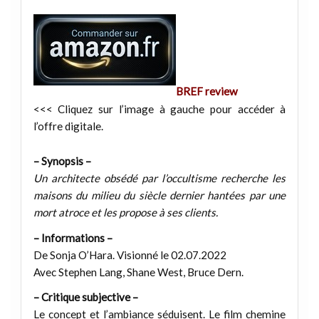
BREF review
<<< Cliquez sur l’image à gauche pour accéder à
l’offre digitale.
– Synopsis –
Un architecte obsédé par l’occultisme recherche les
maisons du milieu du siècle dernier hantées par une
mort atroce et les propose à ses clients.
– Informations –
De Sonja O’Hara. Visionné le 02.07.2022
Avec Stephen Lang, Shane West, Bruce Dern.
– Critique subjective –
Le concept et l’ambiance séduisent. Le film chemine