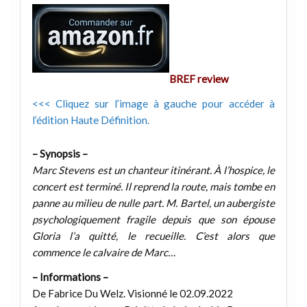
BREF review
<<< Cliquez sur l’image à gauche pour accéder à
l’édition Haute Définition.
– Synopsis –
Marc Stevens est un chanteur itinérant. À l’hospice, le
concert est terminé. Il reprend la route, mais tombe en
panne au milieu de nulle part. M. Bartel, un aubergiste
psychologiquement fragile depuis que son épouse
Gloria l’a quitté, le recueille. C’est alors que
commence le calvaire de Marc…
– Informations –
De Fabrice Du Welz. Visionné le 02.09.2022