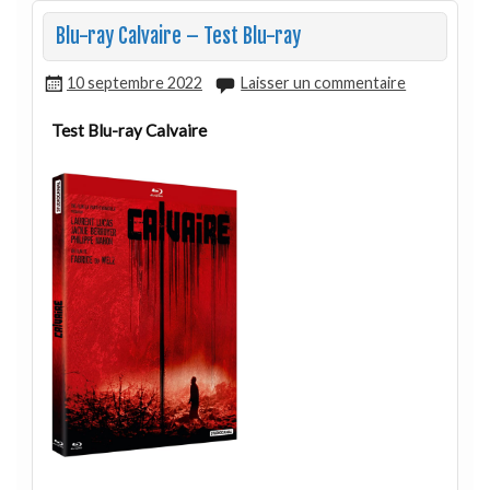
Blu-ray Calvaire – Test Blu-ray
10 septembre 2022
Laisser un commentaire
Test Blu-ray Calvaire