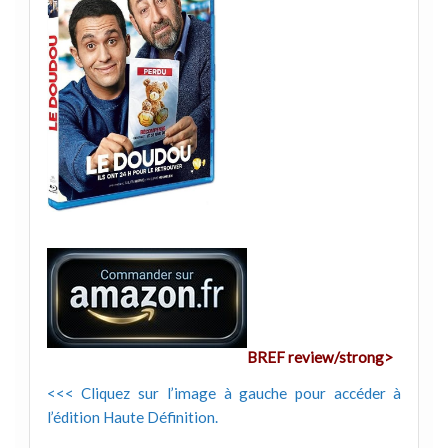
BREF review/strong>
<<< Cliquez sur l’image à gauche pour accéder à
l’édition Haute Définition.