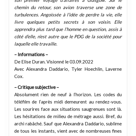
chemin du retour, son avion traverse une zone de
turbulences. Angoissée à l’idée de perdre la vie, elle
livre quelques petits secrets à son voisin. Elle
apprendra plus tard que l’homme en question, assis à
côté d’elle, n’est autre que le PDG de la société pour
laquelle elle travaille.
– Informations –
De Elise Duran. Visionné le 03.09.2022
Avec Alexandra Daddario, Tyler Hoechlin, Laverne
Cox.
– Critique subjective –
Absolument rien de neuf à l’horizon. Les codes du
téléfilm de l’après midi demeurent au rendez-vous.
Les sourires face aux situations saugrenues sont là.
Les hésitations de milieu de métrage aussi. Bref, du
archi rabâché. Sauf que Alexandra Daddario, sublime
de tous les instants, vient avec de nombreuses fines