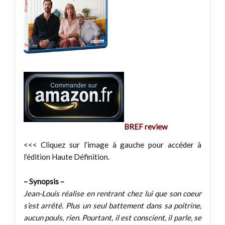
BREF review
<<< Cliquez sur l’image à gauche pour accéder à
l’édition Haute Définition.
– Synopsis –
Jean-Louis réalise en rentrant chez lui que son coeur
s’est arrêté. Plus un seul battement dans sa poitrine,
aucun pouls, rien. Pourtant, il est conscient, il parle, se