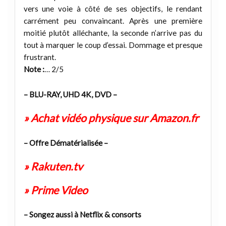
vers une voie à côté de ses objectifs, le rendant
carrément peu convaincant. Après une première
moitié plutôt alléchante, la seconde n’arrive pas du
tout à marquer le coup d’essai. Dommage et presque
frustrant.
Note :
… 2/5
– BLU-RAY, UHD 4K, DVD –
» Achat vidéo physique sur Amazon.fr
– Offre Dématérialisée –
» Rakuten.tv
» Prime Video
– Songez aussi à Netflix & consorts