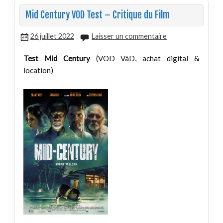
Mid Century VOD Test – Critique du Film
26 juillet 2022
Laisser un commentaire
Test Mid Century
(VOD VàD, achat digital &
location)