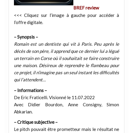
BREF review
<<< Cliquez sur l’image à gauche pour accéder à
l’offre digitale.
– Synopsis –
Romain est un dentiste qui vit à Paris. Peu après le
décès de son père, il apprend que ce dernier lui a légué
un terrain en Corse où il souhaitait se faire construire
une maison. Désireux de reprendre le flambeau pour
ce projet, il n’imagine pas un seul instant les difficultés
qui l’attendent…
– Informations –
De Eric Fraticelli. Visionné le 11.07.2022
Avec Didier Bourdon, Anne Consigny, Simon
Abkarian.
– Critique subjective –
Le pitch pouvait être prometteur mais le résultat ne