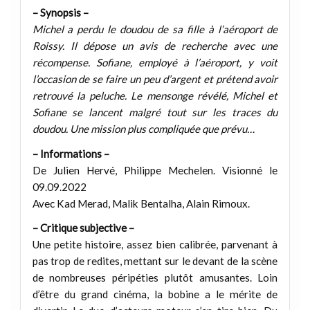
– Synopsis –
Michel a perdu le doudou de sa fille à l’aéroport de
Roissy. Il dépose un avis de recherche avec une
récompense. Sofiane, employé à l’aéroport, y voit
l’occasion de se faire un peu d’argent et prétend avoir
retrouvé la peluche. Le mensonge révélé, Michel et
Sofiane se lancent malgré tout sur les traces du
doudou. Une mission plus compliquée que prévu…
– Informations –
De Julien Hervé, Philippe Mechelen. Visionné le
09.09.2022
Avec Kad Merad, Malik Bentalha, Alain Rimoux.
– Critique subjective –
Une petite histoire, assez bien calibrée, parvenant à
pas trop de redites, mettant sur le devant de la scène
de nombreuses péripéties plutôt amusantes. Loin
d’être du grand cinéma, la bobine a le mérite de