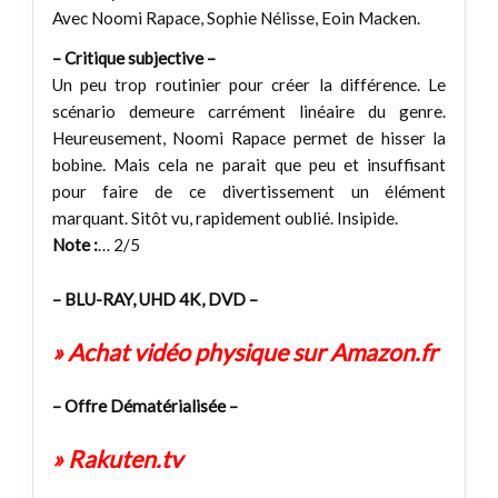
Avec Noomi Rapace, Sophie Nélisse, Eoin Macken.
– Critique subjective –
Un peu trop routinier pour créer la différence. Le
scénario demeure carrément linéaire du genre.
Heureusement, Noomi Rapace permet de hisser la
bobine. Mais cela ne parait que peu et insuffisant
pour faire de ce divertissement un élément
marquant. Sitôt vu, rapidement oublié. Insipide.
Note :
… 2/5
– BLU-RAY, UHD 4K, DVD –
» Achat vidéo physique sur Amazon.fr
– Offre Dématérialisée –
» Rakuten.tv