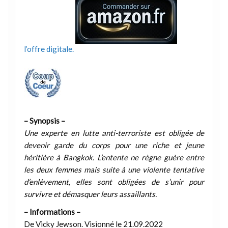
l’offre digitale.
– Synopsis –
Une experte en lutte anti-terroriste est obligée de
devenir garde du corps pour une riche et jeune
héritière à Bangkok. L’entente ne règne guère entre
les deux femmes mais suite à une violente tentative
d’enlèvement, elles sont obligées de s’unir pour
survivre et démasquer leurs assaillants.
– Informations –
De Vicky Jewson. Visionné le 21.09.2022