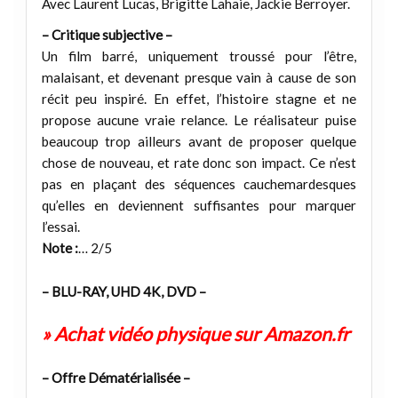
Avec Laurent Lucas, Brigitte Lahaie, Jackie Berroyer.
– Critique subjective –
Un film barré, uniquement troussé pour l’être,
malaisant, et devenant presque vain à cause de son
récit peu inspiré. En effet, l’histoire stagne et ne
propose aucune vraie relance. Le réalisateur puise
beaucoup trop ailleurs avant de proposer quelque
chose de nouveau, et rate donc son impact. Ce n’est
pas en plaçant des séquences cauchemardesques
qu’elles en deviennent suffisantes pour marquer
l’essai.
Note :
… 2/5
– BLU-RAY, UHD 4K, DVD –
» Achat vidéo physique sur Amazon.fr
– Offre Dématérialisée –