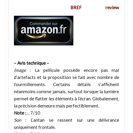
BREF review
– Avis technique –
Image
: La pellicule possède encore pas mal
d’artefacts et la proposition se fait avec nombre de
fourmillements. Certains détails s’affichent
néanmoins comme jamais, surtout lorsque la lumière
permet de flatter les éléments à l’écran. Globalement,
la précision demeure mais perfectiblement.
Note :
… 7/10
Son
: L’antan se ressent sur une délivrance
uniquement frontale.