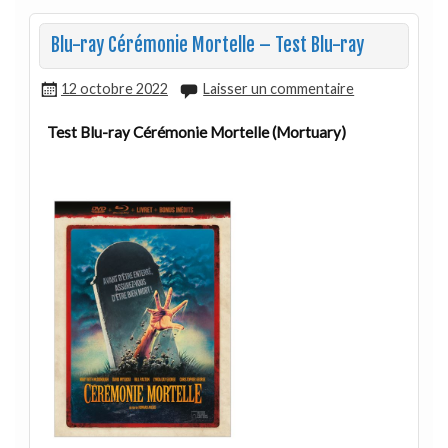
Blu-ray Cérémonie Mortelle – Test Blu-ray
12 octobre 2022
Laisser un commentaire
Test Blu-ray Cérémonie Mortelle (Mortuary)