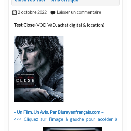
2 octobre 2022
Laisser un commentaire
Test Close
(VOD VàD, achat digital & location)
– Un Film. Un Avis. Par Blurayenfrançais.com –
<<< Cliquez sur l’image à gauche pour accéder à