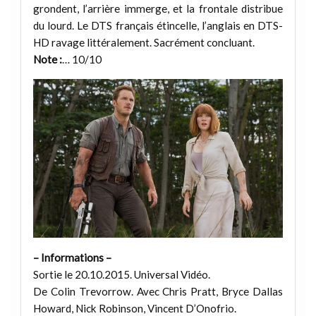
grondent, l’arrière immerge, et la frontale distribue
du lourd. Le DTS français étincelle, l’anglais en DTS-
HD ravage littéralement. Sacrément concluant.
Note :
… 10/10
– Informations –
Sortie le 20.10.2015. Universal Vidéo.
De Colin Trevorrow. Avec Chris Pratt, Bryce Dallas
Howard, Nick Robinson, Vincent D’Onofrio.