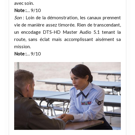
avec soin.
Note :
… 9/10
Son
: Loin de la démonstration, les canaux prennent
vie de manière assez timorée. Rien de transcendant,
un encodage DTS-HD Master Audio 5.1 tenant la
route, sans éclat mais accomplissant aisément sa
mission.
Note :
… 9/10