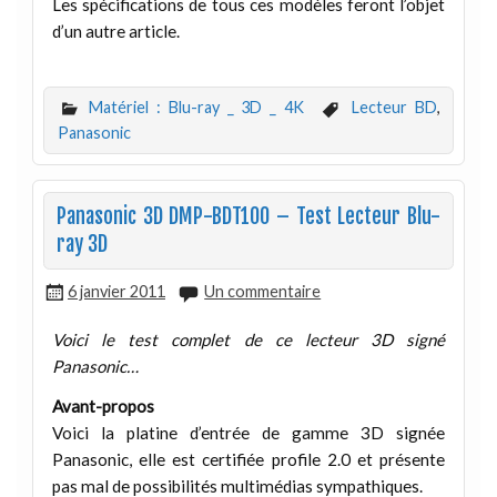
Les spécifications de tous ces modèles feront l’objet
d’un autre article.
Matériel : Blu-ray _ 3D _ 4K
Lecteur BD
,
Panasonic
Panasonic 3D DMP-BDT100 – Test Lecteur Blu-
ray 3D
6 janvier 2011
Un commentaire
Voici le test complet de ce lecteur 3D signé
Panasonic…
Avant-propos
Voici la platine d’entrée de gamme 3D signée
Panasonic, elle est certifiée profile 2.0 et présente
pas mal de possibilités multimédias sympathiques.