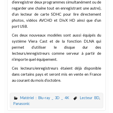
d’enregistrer deux programmes simultanément ou de
regarder une chaîne tout en enregistrant une autre),
d’un lecteur de carte SDHC pour lire directement
photos, vidéos AVCHD et DivX HD ainsi que d’un
port USB.
Ces deux nouveaux modèles sont aussi équipés du
système Viera Cast et de la fonction DLNA qui
permet d’utiliser le disque dur des
lecteurs/enregistreurs comme serveur à partir de
n’importe quel équipement.
Ces lecteurs/enregistreurs étaient déjà disponible
dans certains pays et seront mis en vente en France
au courant du mois d’octobre.
Matériel : Blu-ray _ 3D _ 4K
Lecteur BD
,
Panasonic