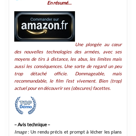
En résumé…
Une plongée au cœur
des nouvelles technologies des armées, avec ses
moyens de tirs à distance, les abus, les limites mais
aussi les conséquences. Une sorte de regard un peu
trop détaché officie. Dommageable, mais
recommandable, le film l’est vivement. Bien (trop)
actuel pour en découvrir ses (obscures) facettes.
– Avis technique –
Image
: Un rendu précis et prompt à lécher les plans