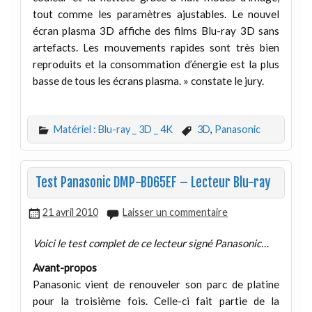
tout comme les paramètres ajustables. Le nouvel
écran plasma 3D affiche des films Blu-ray 3D sans
artefacts. Les mouvements rapides sont très bien
reproduits et la consommation d’énergie est la plus
basse de tous les écrans plasma. » constate le jury.
Matériel : Blu-ray _ 3D _ 4K
3D
,
Panasonic
Test Panasonic DMP-BD65EF – Lecteur Blu-ray
21 avril 2010
Laisser un commentaire
Voici le test complet de ce lecteur signé Panasonic…
Avant-propos
Panasonic vient de renouveler son parc de platine
pour la troisième fois. Celle-ci fait partie de la