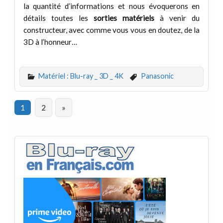
la quantité d’informations et nous évoquerons en
détails toutes les
sorties matériels
à venir du
constructeur, avec comme vous vous en doutez, de la
3D à l’honneur…
Matériel : Blu-ray _ 3D _ 4K
Panasonic
1
2
»