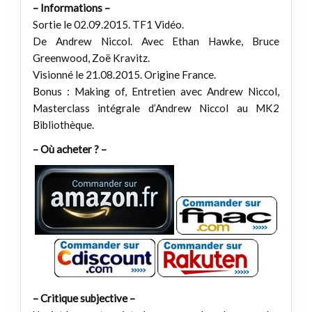
– Informations –
Sortie le 02.09.2015. TF1 Vidéo.
De Andrew Niccol. Avec Ethan Hawke, Bruce
Greenwood, Zoë Kravitz.
Visionné le 21.08.2015. Origine France.
Bonus : Making of, Entretien avec Andrew Niccol,
Masterclass intégrale d’Andrew Niccol au MK2
Bibliothèque.
– Où acheter ? –
– Critique subjective –