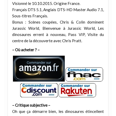
Visionné le 10.10.2015. Origine France.
Français DTS 5.1, Anglais DTS-HD Master Audio 7.1,
Sous-titres Français.
Bonus : Scènes coupées, Chris & Colin dominent
Jurassic World, Bienvenue à Jurassic World, Les
dinosaures errent à nouveau, Pass VIP, Visite du
centre de la découverte avec Chris Pratt.
– Où acheter ? –
– Critique subjective –
Oh que ça démarre bien, les dinosaures étincellent