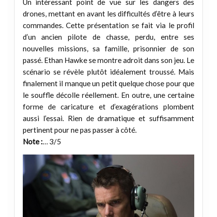
Un intéressant point de vue sur les dangers des
drones, mettant en avant les difficultés d’être à leurs
commandes. Cette présentation se fait via le profil
d’un ancien pilote de chasse, perdu, entre ses
nouvelles missions, sa famille, prisonnier de son
passé. Ethan Hawke se montre adroit dans son jeu. Le
scénario se révèle plutôt idéalement troussé. Mais
finalement il manque un petit quelque chose pour que
le souffle décolle réellement. En outre, une certaine
forme de caricature et d’exagérations plombent
aussi l’essai. Rien de dramatique et suffisamment
pertinent pour ne pas passer à côté.
Note :
… 3/5