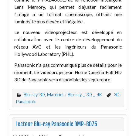
Lens Memory, qui permet d’ajuster facilement
l’image à un format cinémascope, offrant une
luminosité plus élevée et inégalée.
Le nouveau vidéoprojecteur est développé en
collaboration avec le centre de développement du
réseau AVC et les ingénieurs du Panasonic
Hollywood Laboratory (PHL).
Panasonic n’a pas communiqué plus de détails pour le
moment. Le vidéoprojecteur Home Cinema Full HD
3D de Panasonic sera disponible dès septembre.
Blu-ray 3D
,
Matériel : Blu-ray _ 3D _ 4K
3D
,
Panasonic
Lecteur Blu-ray Panasonic DMP-BD75