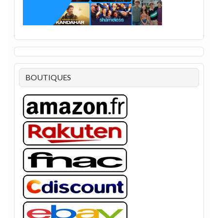
BOUTIQUES