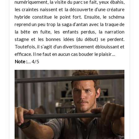
numériquement, la visite du parc se fait, yeux ébahis,
les craintes naissent et la découverte d’une créature
hybride constitue le point fort. Ensuite, le schéma
reprend un peu trop la saga d’antan avec la traque de
la bête en fuite, les enfants perdus, la narration
stagne et les bonnes idées (du début) se perdent.
Toutefois, il s’agit d’un divertissement éblouissant et
efficace. Il ne faut en aucun cas bouder le plaisir…
Note :
… 4/5