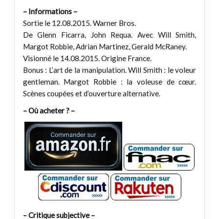
– Informations –
Sortie le 12.08.2015. Warner Bros.
De Glenn Ficarra, John Requa. Avec Will Smith,
Margot Robbie, Adrian Martinez, Gerald McRaney.
Visionné le 14.08.2015. Origine France.
Bonus : L’art de la manipulation. Will Smith : le voleur
gentleman. Margot Robbie : la voleuse de cœur.
Scènes coupées et d’ouverture alternative.
– Où acheter ? –
– Critique subjective –