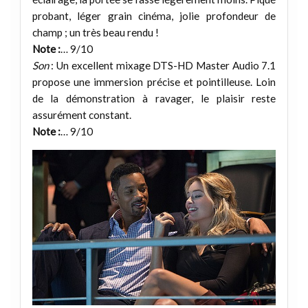
probant, léger grain cinéma, jolie profondeur de
champ ; un très beau rendu !
Note :
… 9/10
Son
: Un excellent mixage DTS-HD Master Audio 7.1
propose une immersion précise et pointilleuse. Loin
de la démonstration à ravager, le plaisir reste
assurément constant.
Note :
… 9/10