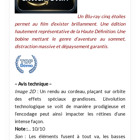
Un Blu-ray cinq étoiles
permet au film d’exister brillamment. Une édition
hautement représentative de la Haute Définition. Une
bobine mettant le genre d’aventure au sommet,
distraction massive et dépaysement garantis.
– Avis technique –
Image 2D
: Un rendu au cordeau, plaçant sur orbite
des effets spéciaux grandioses. L’évolution
technologique se voit de manière prodigieuse et
l’encodage peut ainsi impacter les rétines d’une
intense façon.
Note :
… 10/10
Son
: Les éléments fusent à tout va, les basses