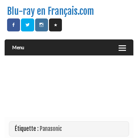
Blu-ray en Français.com
Menu
Étiquette :
Panasonic