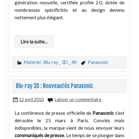
génération nouvelle, certifiée profile 2.0, dotée de
nombreuses spécificités et au design devenu
nettement plus élégant.
Lire la suite…
Matériel : Blu-ray _ 3D _ 4K
Panasonic
Blu-ray 3D : Nouveautés Panasonic
12 avril 2010
Laisser un commentaire
La conférence de presse officielle de
Panasonic
s’est
déroulée le 25 mars à Paris. Conviés mais
indisponibles, la marque vient de nous envoyer leurs
communiqués de presse
. Le temps de se plonger dans