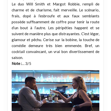
Le duo Will Smith et Margot Robbie, rempli de
charme et de charisme, fait merveille. Le scénario,
frais, dopé à l’esbroufe et aux faux semblants
possède suffisamment de coffre pour tenir la route
d’un bout à l’autre. Les péripéties happent et se
suivent de manière plus que distrayantes. C’est léger,
glamour et pêchu. Cerise sur la bobine, la touche de
comédie demeure très bien emmenée. Bref, un
cocktail convaincant, un vrai bon divertissement de
saison.
Note :
… 3/5